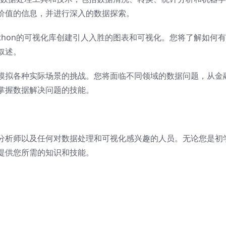
价值的信息，并进行深入的数据探索。
thon的可视化库创建引人入胜的图表和可视化。您将了解如何
叙述。
模拟各种实际场景的挑战。您将面临不同领域的数据问题，从金
掌握数据解决问题的技能。
分析师以及任何对数据处理和可视化感兴趣的人员。无论您是初
提供您所需的知识和技能。