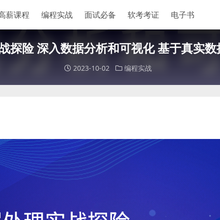
高薪课程
编程实战
面试必备
软考考证
电子书
理实战探险 深入数据分析和可视化 基于真实
2023-10-02
编程实战