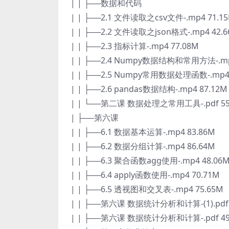
| | ├──数据和代码
| | ├──2.1 文件读取之csv文件-.mp4 71.1
| | ├──2.2 文件读取之json格式-.mp4 42.
| | ├──2.3 指标计算-.mp4 77.08M
| | ├──2.4 Numpy数据结构和常用方法-.mp
| | ├──2.5 Numpy常用数据处理函数-.mp4 
| | ├──2.6 pandas数据结构-.mp4 87.12M
| | └──第二课 数据处理之常用工具-.pdf 556
| ├──第六课
| | ├──6.1 数据基本运算-.mp4 83.86M
| | ├──6.2 数据分组计算-.mp4 86.64M
| | ├──6.3 聚合函数agg使用-.mp4 48.06
| | ├──6.4 apply函数使用-.mp4 70.71M
| | ├──6.5 透视图和交叉表-.mp4 75.65M
| | ├──第六课 数据统计分析和计算-(1).pdf 4
| | ├──第六课 数据统计分析和计算-.pdf 497