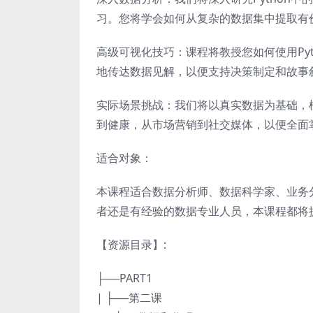
习。您将学会如何从复杂的数据集中提取有
高级可视化技巧：课程将教授您如何使用Py
地传达数据见解，以便支持决策制定和故事
实际场景挑战：我们将以真实数据为基础，
到健康，从市场营销到社交媒体，以便全面
适合对象：
本课程适合数据分析师、数据科学家、业务
者还是有经验的数据专业人员，本课程都将
【资源目录】:
├──PART1
| ├──第二课