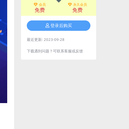
会员
永久会员
免费
免费
登录后购买
最近更新:
2023-09-28
下载遇到问题？可联系客服或反馈