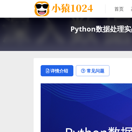
首页
Python数据处
详情介绍
常见问题