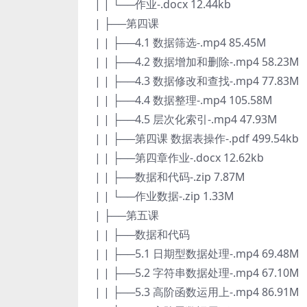
| | └──作业-.docx 12.44kb
| ├──第四课
| | ├──4.1 数据筛选-.mp4 85.45M
| | ├──4.2 数据增加和删除-.mp4 58.23M
| | ├──4.3 数据修改和查找-.mp4 77.83M
| | ├──4.4 数据整理-.mp4 105.58M
| | ├──4.5 层次化索引-.mp4 47.93M
| | ├──第四课 数据表操作-.pdf 499.54kb
| | ├──第四章作业-.docx 12.62kb
| | ├──数据和代码-.zip 7.87M
| | └──作业数据-.zip 1.33M
| ├──第五课
| | ├──数据和代码
| | ├──5.1 日期型数据处理-.mp4 69.48M
| | ├──5.2 字符串数据处理-.mp4 67.10M
| | ├──5.3 高阶函数运用上-.mp4 86.91M