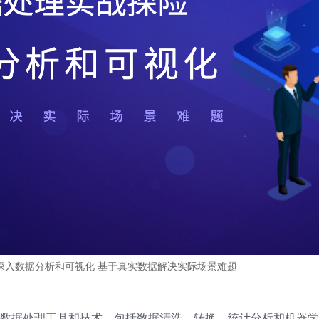
险 深入数据分析和可视化 基于真实数据解决实际场景难题
中的数据处理工具和技术，包括数据清洗、转换、统计分析和机器学