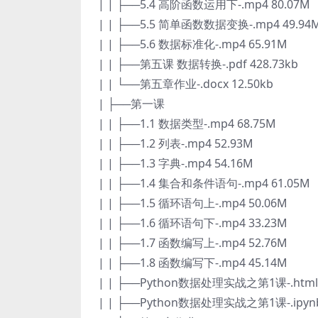
| | ├──5.4 高阶函数运用下-.mp4 80.07M
| | ├──5.5 简单函数数据变换-.mp4 49.94
| | ├──5.6 数据标准化-.mp4 65.91M
| | ├──第五课 数据转换-.pdf 428.73kb
| | └──第五章作业-.docx 12.50kb
| ├──第一课
| | ├──1.1 数据类型-.mp4 68.75M
| | ├──1.2 列表-.mp4 52.93M
| | ├──1.3 字典-.mp4 54.16M
| | ├──1.4 集合和条件语句-.mp4 61.05M
| | ├──1.5 循环语句上-.mp4 50.06M
| | ├──1.6 循环语句下-.mp4 33.23M
| | ├──1.7 函数编写上-.mp4 52.76M
| | ├──1.8 函数编写下-.mp4 45.14M
| | ├──Python数据处理实战之第1课-.html 
| | ├──Python数据处理实战之第1课-.ipynb 