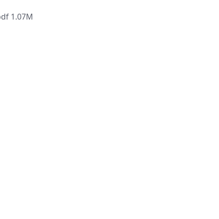
f 1.07M