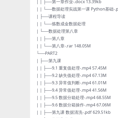
| | ├──第一章作业-.docx 13.39kb
| | └──数据处理实战第一课 Python基础-.pd
| ├──课程导读
| | └──炼数成金数据处理
| └──数据处理第八章
| | ├──第八章
| | └──第八章-.rar 148.05M
└──PART2
| ├──第九课
| | ├──9.1 重复值处理-.mp4 57.45M
| | ├──9.2 缺失值处理-.mp4 67.13M
| | ├──9.3 异常值判断-.mp4 61.01M
| | ├──9.4 异常值处理-.mp4 41.56M
| | ├──9.5 数据分箱处理-.mp4 68.55M
| | ├──9.6 数据分箱操作-.mp4 67.06M
| | ├──第九课 数据清洗-.pdf 629.51kb