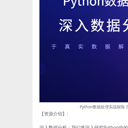
Python数据处理实战探
【资源介绍】:
深入数据分析：我们将深入研究Python