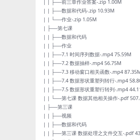
| | ├──前三章作业答案-.zip 1.00M
| | ├──数据和代码-.zip 10.93M
| | └──作业-.zip 1.05M
| ├──第七课
| | ├──数据和代码
| | ├──作业
| | ├──7.1 时间序列数据-.mp4 75.59M
| | ├──7.2 数据抽样-.mp4 56.75M
| | ├──7.3 移动窗口相关函数-.mp4 87.35
| | ├──7.4 数据形状重塑列转行-.mp4 58.
| | ├──7.5 数据形状重塑行转列-.mp4 44.
| | └──第七课 数据其他相关操作-.pdf 507.
| ├──第三课
| | ├──视频
| | ├──数据和代码
| | ├──第三课 数据处理之文件交互-.pdf 431