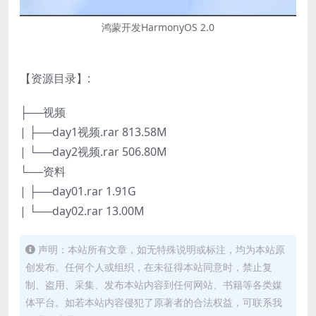
鸿蒙开发HarmonyOS 2.0
【资源目录】:
├──视频
| ├──day1视频.rar 813.58M
| └──day2视频.rar 506.80M
└──资料
| ├──day01.rar 1.91G
| └──day02.rar 13.00M
声明：本站所有文章，如无特殊说明或标注，均为本站原
创发布。任何个人或组织，在未征得本站同意时，禁止复
制、盗用、采集、发布本站内容到任何网站、书籍等各类媒
体平台。如若本站内容侵犯了原著者的合法权益，可联系我