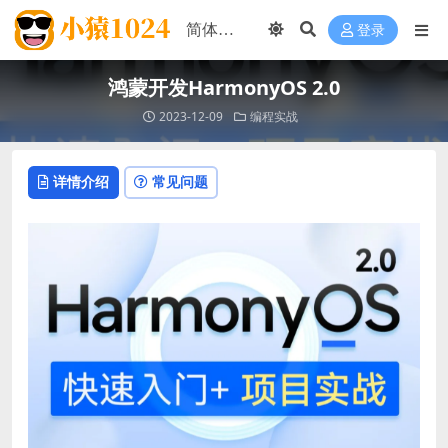
登录
鸿蒙开发HarmonyOS 2.0
2023-12-09
编程实战
详情介绍
常见问题