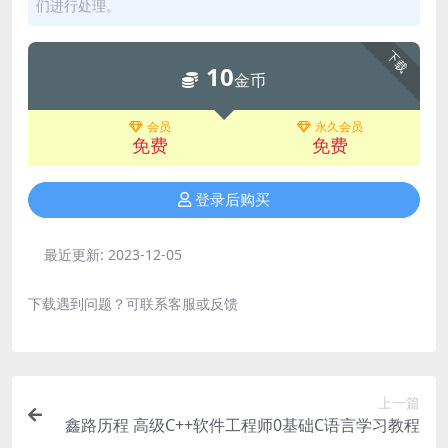
们进行处理。
下载
10
金币
会员
永久会员
免费
免费
登录后购买
最近更新:
2023-12-05
下载遇到问题？可联系客服或反馈
上一篇
鑫路历程 高级C++软件工程师0基础C语言学习教程