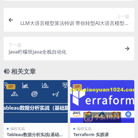
上一篇
LLM大语言模型算法特训 带你转型AI大语言模型算
法工程师
下一篇
Java柠檬班Java全栈自动化
相关文章
VIP
VIP
编程实战
编程实战
Tableau数据分析实战(基础
Terraform 实践课