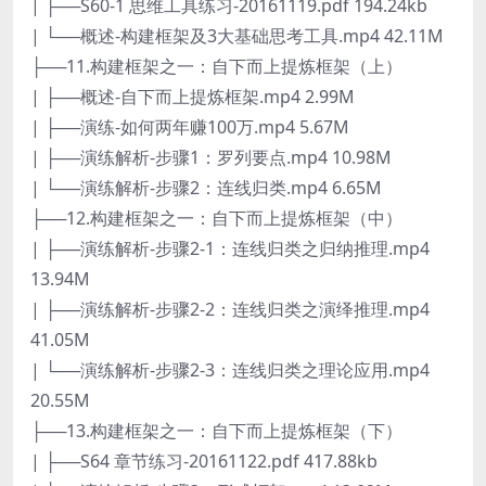
| ├──S60-1 思维工具练习-20161119.pdf 194.24kb
| └──概述-构建框架及3大基础思考工具.mp4 42.11M
├──11.构建框架之一：自下而上提炼框架（上）
| ├──概述-自下而上提炼框架.mp4 2.99M
| ├──演练-如何两年赚100万.mp4 5.67M
| ├──演练解析-步骤1：罗列要点.mp4 10.98M
| └──演练解析-步骤2：连线归类.mp4 6.65M
├──12.构建框架之一：自下而上提炼框架（中）
| ├──演练解析-步骤2-1：连线归类之归纳推理.mp4
13.94M
| ├──演练解析-步骤2-2：连线归类之演绎推理.mp4
41.05M
| └──演练解析-步骤2-3：连线归类之理论应用.mp4
20.55M
├──13.构建框架之一：自下而上提炼框架（下）
| ├──S64 章节练习-20161122.pdf 417.88kb