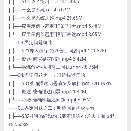
| ├──S13 章节练习.pdf 141.40kb
| ├──什么是系统.mp4 6.02M
| ├──什么是系统思维.mp4 21.65M
| ├──应用示例1-运用“框架”思考.mp4 6.48M
| └──应用示例2-运用“框架”表达.mp4 8.05M
├──03.界定问题概述
| ├──S21导入演练-招聘普工问题.pdf 111.82kb
| ├──概述-何谓界定问题.mp4 3.42M
| └──演练解析-招聘普工问题.mp4 48.76M
├──04.界定问题之一：准确描述问题
| ├──S31准确描述问题演练及解析.pdf 220.19kb
| ├──概述-准确描述问题.mp4 1.32M
| └──小结-准确地描述问题.mp4 5.95M
├──05.界定问题之二：明确问题构成要素
| ├──S32-1明确问题构成要素演练-出差去上海.pdf
152.60kb