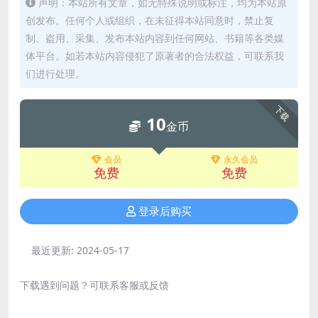
声明：本站所有文章，如无特殊说明或标注，均为本站原
创发布。任何个人或组织，在未征得本站同意时，禁止复
制、盗用、采集、发布本站内容到任何网站、书籍等各类媒
体平台。如若本站内容侵犯了原著者的合法权益，可联系我
们进行处理。
下载
10
金币
会员
永久会员
免费
免费
登录后购买
最近更新:
2024-05-17
下载遇到问题？可联系客服或反馈