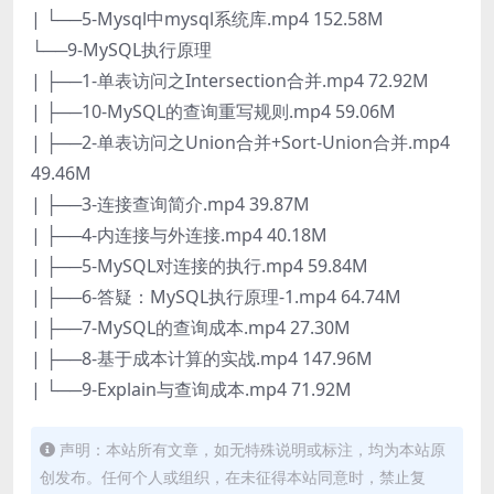
| └──5-Mysql中mysql系统库.mp4 152.58M
└──9-MySQL执行原理
| ├──1-单表访问之Intersection合并.mp4 72.92M
| ├──10-MySQL的查询重写规则.mp4 59.06M
| ├──2-单表访问之Union合并+Sort-Union合并.mp4
49.46M
| ├──3-连接查询简介.mp4 39.87M
| ├──4-内连接与外连接.mp4 40.18M
| ├──5-MySQL对连接的执行.mp4 59.84M
| ├──6-答疑：MySQL执行原理-1.mp4 64.74M
| ├──7-MySQL的查询成本.mp4 27.30M
| ├──8-基于成本计算的实战.mp4 147.96M
| └──9-Explain与查询成本.mp4 71.92M
声明：本站所有文章，如无特殊说明或标注，均为本站原
创发布。任何个人或组织，在未征得本站同意时，禁止复