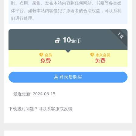
制、盗用、采集、发布本站内容到任何网站、书籍等各类媒
体平台。如若本站内容侵犯了原著者的合法权益，可联系我
们进行处理。
下载
10
金币
会员
永久会员
免费
免费
登录后购买
最近更新:
2024-06-15
下载遇到问题？可联系客服或反馈