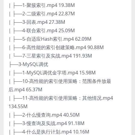
| ├──1-聚簇索引.mp4 19.38M
| ├──2-二级索引.mp4 22.87M
| ├──3-回表.mp4 27.38M
| ├──4-联合索引.mp4 25.09M
| ├──5-自适应Hash索引.mp4 62.09M
| ├──6-高性能的索引创建策略.mp4 90.88M
| └──7-三星索引及实战.mp4 191.93M
├──3-MySQL调优
| ├──1-MySQL调优金字塔.mp4 15.98M
| ├──10-高性能的索引使用策略：范围条件放最
后.mp4 65.37M
| ├──11-高性能的索引使用策略：其他情况.mp4
134.55M
| ├──2-什么慢查询.mp4 40.50M
| ├──3-慢查询及实战.mp4 91.18M
| ├──4-什么是执行计划.mp4 10.16M