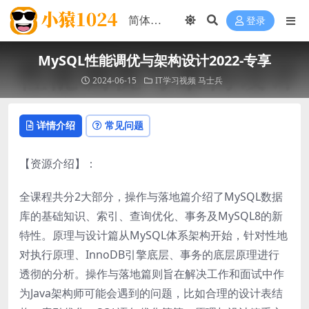
登录
MySQL性能调优与架构设计2022-专享
2024-06-15
IT学习视频
马士兵
详情介绍
常见问题
【资源介绍】：
全课程共分2大部分，操作与落地篇介绍了MySQL数据
库的基础知识、索引、查询优化、事务及MySQL8的新
特性。原理与设计篇从MySQL体系架构开始，针对性地
对执行原理、InnoDB引擎底层、事务的底层原理进行
透彻的分析。操作与落地篇则旨在解决工作和面试中作
为Java架构师可能会遇到的问题，比如合理的设计表结