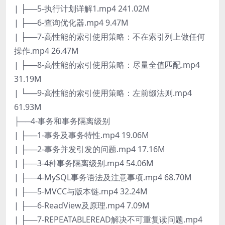
| ├──5-执行计划详解1.mp4 241.02M
| ├──6-查询优化器.mp4 9.47M
| ├──7-高性能的索引使用策略：不在索引列上做任何
操作.mp4 26.47M
| ├──8-高性能的索引使用策略：尽量全值匹配.mp4
31.19M
| └──9-高性能的索引使用策略：左前缀法则.mp4
61.93M
├──4-事务和事务隔离级别
| ├──1-事务及事务特性.mp4 19.06M
| ├──2-事务并发引发的问题.mp4 17.16M
| ├──3-4种事务隔离级别.mp4 54.06M
| ├──4-MySQL事务语法及注意事项.mp4 68.70M
| ├──5-MVCC与版本链.mp4 32.24M
| ├──6-ReadView及原理.mp4 7.09M
| ├──7-REPEATABLEREAD解决不可重复读问题.mp4