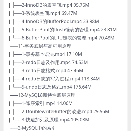
| ├──2-InnoDB的表空间.mp4 95.75M
| ├──3-系统表空间.mp4 69.47M
| ├──4-InnoDB的BufferPool.mp4 33.98M
| ├──5-BufferPool的flush链表的管理.mp4 23.81M
| └──6-BufferPool的LRU链表的管理.mp4 70.48M
├──11-事务底层与高可用原理
| ├──1-事务基本语法.mp4 17.10M
| ├──2-redo日志及作用.mp4 74.53M
| ├──3-redo日志格式.mp4 47.46M
| ├──4-redo日志的写入过程.mp4 118.34M
| └──5-undo日志及格式.mp4 176.64M
├──12-MySQL8新特性底层原理
| ├──1-降序索引.mp4 14.06M
| ├──2-DoublewriteBuffer的改进.mp4 29.56M
| └──3-快速加列及原理.mp4 105.08M
├──2-MySQL中的索引