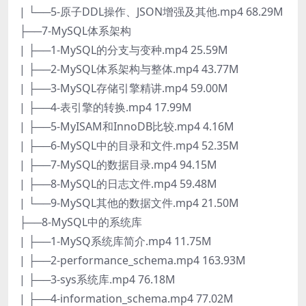
| └──5-原子DDL操作、JSON增强及其他.mp4 68.29M
├──7-MySQL体系架构
| ├──1-MySQL的分支与变种.mp4 25.59M
| ├──2-MySQL体系架构与整体.mp4 43.77M
| ├──3-MySQL存储引擎精讲.mp4 59.00M
| ├──4-表引擎的转换.mp4 17.99M
| ├──5-MyISAM和InnoDB比较.mp4 4.16M
| ├──6-MySQL中的目录和文件.mp4 52.35M
| ├──7-MySQL的数据目录.mp4 94.15M
| ├──8-MySQL的日志文件.mp4 59.48M
| └──9-MySQL其他的数据文件.mp4 21.50M
├──8-MySQL中的系统库
| ├──1-MySQ系统库简介.mp4 11.75M
| ├──2-performance_schema.mp4 163.93M
| ├──3-sys系统库.mp4 76.18M
| ├──4-information_schema.mp4 77.02M