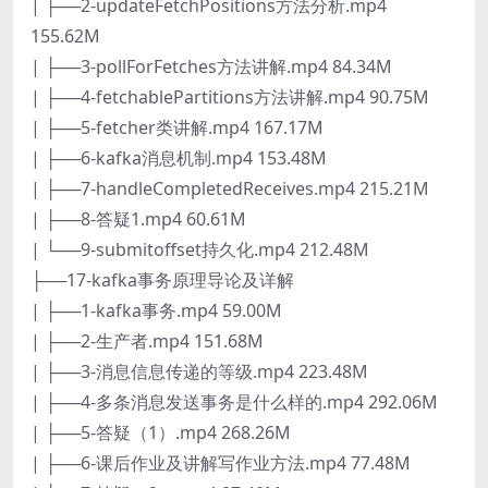
| ├──2-updateFetchPositions方法分析.mp4
155.62M
| ├──3-pollForFetches方法讲解.mp4 84.34M
| ├──4-fetchablePartitions方法讲解.mp4 90.75M
| ├──5-fetcher类讲解.mp4 167.17M
| ├──6-kafka消息机制.mp4 153.48M
| ├──7-handleCompletedReceives.mp4 215.21M
| ├──8-答疑1.mp4 60.61M
| └──9-submitoffset持久化.mp4 212.48M
├──17-kafka事务原理导论及详解
| ├──1-kafka事务.mp4 59.00M
| ├──2-生产者.mp4 151.68M
| ├──3-消息信息传递的等级.mp4 223.48M
| ├──4-多条消息发送事务是什么样的.mp4 292.06M
| ├──5-答疑（1）.mp4 268.26M
| ├──6-课后作业及讲解写作业方法.mp4 77.48M