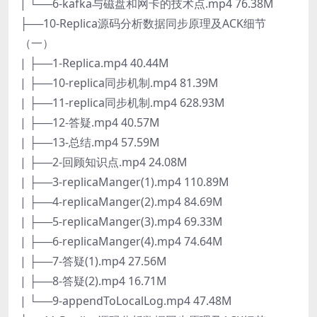
| └──6-kafka与磁盘和网卡的技术点.mp4 76.38M
├──10-Replica源码分析数据同步原理及ACK细节
（一）
| ├──1-Replica.mp4 40.44M
| ├──10-replica同步机制.mp4 81.39M
| ├──11-replica同步机制.mp4 628.93M
| ├──12-答疑.mp4 40.57M
| ├──13-总结.mp4 57.59M
| ├──2-回顾知识点.mp4 24.08M
| ├──3-replicaManger(1).mp4 110.89M
| ├──4-replicaManger(2).mp4 84.69M
| ├──5-replicaManger(3).mp4 69.33M
| ├──6-replicaManger(4).mp4 74.64M
| ├──7-答疑(1).mp4 27.56M
| ├──8-答疑(2).mp4 16.71M
| └──9-appendToLocalLog.mp4 47.48M