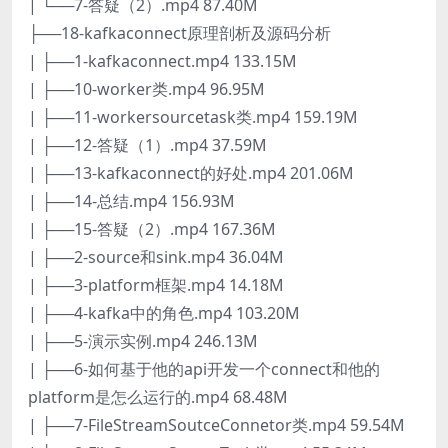
| └──7-答疑（2）.mp4 87.40M
├──18-kafkaconnect原理剖析及源码分析
| ├──1-kafkaconnect.mp4 133.15M
| ├──10-worker类.mp4 96.95M
| ├──11-workersourcetask类.mp4 159.19M
| ├──12-答疑（1）.mp4 37.59M
| ├──13-kafkaconnect的好处.mp4 201.06M
| ├──14-总结.mp4 156.93M
| ├──15-答疑（2）.mp4 167.36M
| ├──2-source和sink.mp4 36.04M
| ├──3-platform框架.mp4 14.18M
| ├──4-kafka中的角色.mp4 103.20M
| ├──5-演示实例.mp4 246.13M
| ├──6-如何基于他的api开发一个connect和他的
platform是怎么运行的.mp4 68.48M
| ├──7-FileStreamSoutceConnetor类.mp4 59.54M