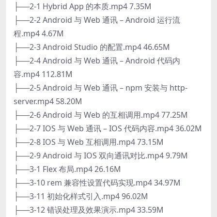
├──2-1 Hybrid App 的本质.mp4 7.35M
├──2-2 Android 与 Web 通讯 – Android 运行流
程.mp4 4.67M
├──2-3 Android Studio 的配置.mp4 46.65M
├──2-4 Android 与 Web 通讯 – Android 代码内
容.mp4 112.81M
├──2-5 Android 与 Web 通讯 – npm 安装与 http-
server.mp4 58.20M
├──2-6 Android 与 Web 的互相调用.mp4 77.25M
├──2-7 IOS 与 Web 通讯 – IOS 代码内容.mp4 36.02M
├──2-8 IOS 与 Web 互相调用.mp4 73.15M
├──2-9 Android 与 IOS 双向通讯对比.mp4 9.79M
├──3-1 Flex 布局.mp4 26.16M
├──3-10 rem 兼容性设置代码实现.mp4 34.97M
├──3-11 初始化样式引入.mp4 96.02M
├──3-12 错误处理及效果演示.mp4 33.59M