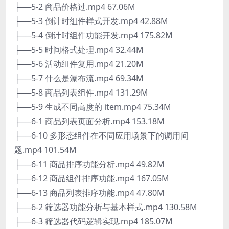
├──5-2 商品价格过.mp4 67.06M
├──5-3 倒计时组件样式开发.mp4 42.88M
├──5-4 倒计时组件功能开发.mp4 175.82M
├──5-5 时间格式处理.mp4 32.44M
├──5-6 活动组件复用.mp4 21.20M
├──5-7 什么是瀑布流.mp4 69.34M
├──5-8 商品列表组件.mp4 131.29M
├──5-9 生成不同高度的 item.mp4 75.34M
├──6-1 商品列表页面分析.mp4 153.18M
├──6-10 多形态组件在不同应用场景下的调用问
题.mp4 101.54M
├──6-11 商品排序功能分析.mp4 49.82M
├──6-12 商品组件排序功能.mp4 167.05M
├──6-13 商品列表排序功能.mp4 47.80M
├──6-2 筛选器功能分析与基本样式.mp4 130.58M
├──6-3 筛选器代码逻辑实现.mp4 185.07M