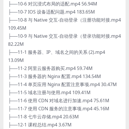
├──10-6 对沉浸式布局的适配.mp4 56.94M
├──10-7 IOS 设备适配问题.mp4 183.65M
├──10-8 与 Native 交互-自动登录（注册功能对接.mp4
109.45M
├──10-9 与 Native 交互-自动登录（登录功能对接.mp4
82.22M
├──11-1 服务器、IP、域名之间的关系 (2).mp4
13.09M
├──11-2 阿里云服务器购买.mp4 59.74M
├──11-3 服务器的 Nginx 配置.mp4 134.54M
├──11-4 单页应用 Nginx 配置注意事项.mp4 30.47M
├──11-5 域名注册与使用.mp4 109.41M
├──11-6 使用 CDN 对域名进行加速.mp4 75.61M
├──11-7 使用 CDN 服务的注意事项.mp4 45.16M
├──11-8 七牛云存储.mp4 20.63M
├──12-1 课程总结.mp4 3.67M