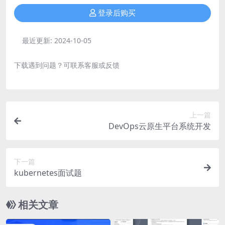
登录后购买
最近更新:
2024-10-05
下载遇到问题？可联系客服或反馈
上一篇
DevOps云原生平台系统开发
下一篇
kubernetes面试题
相关文章