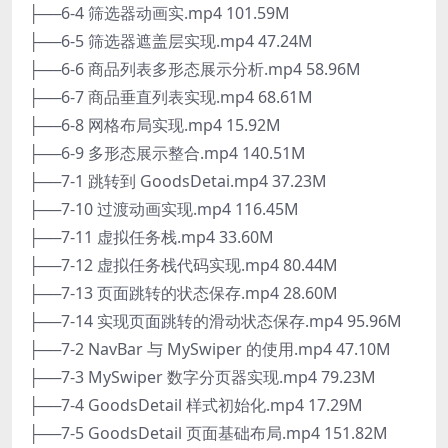
├──6-4 筛选器动画实.mp4 101.59M
├──6-5 筛选器遮盖层实现.mp4 47.24M
├──6-6 商品列表多形态展示分析.mp4 58.96M
├──6-7 商品垂直列表实现.mp4 68.61M
├──6-8 网格布局实现.mp4 15.92M
├──6-9 多形态展示整合.mp4 140.51M
├──7-1 跳转到 GoodsDetai.mp4 37.23M
├──7-10 过渡动画实现.mp4 116.45M
├──7-11 虚拟任务栈.mp4 33.60M
├──7-12 虚拟任务栈代码实现.mp4 80.44M
├──7-13 页面跳转的状态保存.mp4 28.60M
├──7-14 实现页面跳转的滑动状态保存.mp4 95.96M
├──7-2 NavBar 与 MySwiper 的使用.mp4 47.10M
├──7-3 MySwiper 数字分页器实现.mp4 79.23M
├──7-4 GoodsDetail 样式初始化.mp4 17.29M
├──7-5 GoodsDetail 页面基础布局.mp4 151.82M