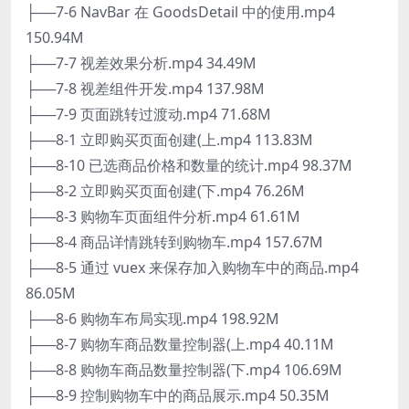
├──7-6 NavBar 在 GoodsDetail 中的使用.mp4
150.94M
├──7-7 视差效果分析.mp4 34.49M
├──7-8 视差组件开发.mp4 137.98M
├──7-9 页面跳转过渡动.mp4 71.68M
├──8-1 立即购买页面创建(上.mp4 113.83M
├──8-10 已选商品价格和数量的统计.mp4 98.37M
├──8-2 立即购买页面创建(下.mp4 76.26M
├──8-3 购物车页面组件分析.mp4 61.61M
├──8-4 商品详情跳转到购物车.mp4 157.67M
├──8-5 通过 vuex 来保存加入购物车中的商品.mp4
86.05M
├──8-6 购物车布局实现.mp4 198.92M
├──8-7 购物车商品数量控制器(上.mp4 40.11M
├──8-8 购物车商品数量控制器(下.mp4 106.69M
├──8-9 控制购物车中的商品展示.mp4 50.35M