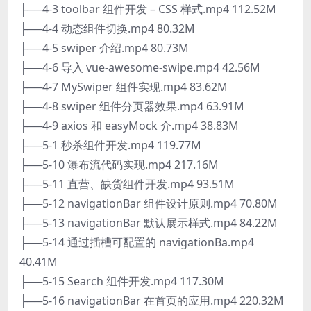
├──4-3 toolbar 组件开发 – CSS 样式.mp4 112.52M
├──4-4 动态组件切换.mp4 80.32M
├──4-5 swiper 介绍.mp4 80.73M
├──4-6 导入 vue-awesome-swipe.mp4 42.56M
├──4-7 MySwiper 组件实现.mp4 83.62M
├──4-8 swiper 组件分页器效果.mp4 63.91M
├──4-9 axios 和 easyMock 介.mp4 38.83M
├──5-1 秒杀组件开发.mp4 119.77M
├──5-10 瀑布流代码实现.mp4 217.16M
├──5-11 直营、缺货组件开发.mp4 93.51M
├──5-12 navigationBar 组件设计原则.mp4 70.80M
├──5-13 navigationBar 默认展示样式.mp4 84.22M
├──5-14 通过插槽可配置的 navigationBa.mp4
40.41M
├──5-15 Search 组件开发.mp4 117.30M
├──5-16 navigationBar 在首页的应用.mp4 220.32M