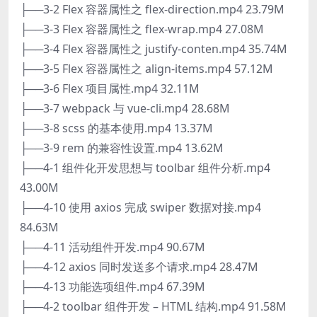
├──3-2 Flex 容器属性之 flex-direction.mp4 23.79M
├──3-3 Flex 容器属性之 flex-wrap.mp4 27.08M
├──3-4 Flex 容器属性之 justify-conten.mp4 35.74M
├──3-5 Flex 容器属性之 align-items.mp4 57.12M
├──3-6 Flex 项目属性.mp4 32.11M
├──3-7 webpack 与 vue-cli.mp4 28.68M
├──3-8 scss 的基本使用.mp4 13.37M
├──3-9 rem 的兼容性设置.mp4 13.62M
├──4-1 组件化开发思想与 toolbar 组件分析.mp4
43.00M
├──4-10 使用 axios 完成 swiper 数据对接.mp4
84.63M
├──4-11 活动组件开发.mp4 90.67M
├──4-12 axios 同时发送多个请求.mp4 28.47M
├──4-13 功能选项组件.mp4 67.39M
├──4-2 toolbar 组件开发 – HTML 结构.mp4 91.58M