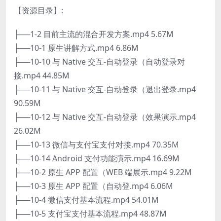
【资源目录】:
├──1-2 目前主流的混合开发方案.mp4 5.67M
├──10-1 原生讲解方式.mp4 6.86M
├──10-10 与 Native 交互-自动登录（自动登录对
接.mp4 44.85M
├──10-11 与 Native 交互-自动登录（退出登录.mp4
90.59M
├──10-12 与 Native 交互-自动登录（效果演示.mp4
26.02M
├──10-13 微信与支付宝支付对接.mp4 70.35M
├──10-14 Android 支付功能演示.mp4 16.69M
├──10-2 原生 APP 配置（WEB 端展示.mp4 9.22M
├──10-3 原生 APP 配置（自动登.mp4 6.06M
├──10-4 微信支付基本流程.mp4 54.01M
├──10-5 支付宝支付基本流程.mp4 48.87M