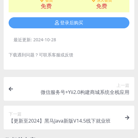
会员
永久会员
免费
免费
登录后购买
最近更新:
2024-10-28
下载遇到问题？可联系客服或反馈
上一篇
微信服务号+Yii2.0构建商城系统全栈应用
下一篇
【更新至2024】黑马Java新版V14.5线下就业班