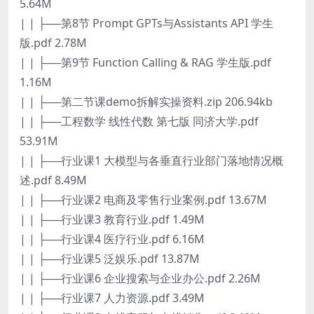
5.64M
| | ├──第8节 Prompt GPTs与Assistants API 学生
版.pdf 2.78M
| | ├──第9节 Function Calling & RAG 学生版.pdf
1.16M
| | ├──第二节课demo拆解实操资料.zip 206.94kb
| | ├──工程数学 线性代数 第七版 同济大学.pdf
53.91M
| | ├──行业课1 大模型与各垂直行业部门落地情况概
述.pdf 8.49M
| | ├──行业课2 电商及零售行业案例.pdf 13.67M
| | ├──行业课3 教育行业.pdf 1.49M
| | ├──行业课4 医疗行业.pdf 6.16M
| | ├──行业课5 泛娱乐.pdf 13.87M
| | ├──行业课6 企业搜索与企业办公.pdf 2.26M
| | ├──行业课7 人力资源.pdf 3.49M