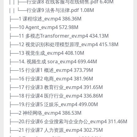
| | ├──行业课8 在线客服与在线销售.pdf 6.40M
| | └──行业课9 法务与法律.pdf 1.08M
├──1 课程综述_ev.mp4 386.36M
├──10 Agent_ev.mp4 572.98M
├──11 多模态Transformer_ev.mp4 434.13M
├──12 视觉识别和处理模型原理_ev.mp4 415.18M
├──13 视觉生成_ev.mp4 408.10M
├──14. 视频生成 sora_ev.mp4 699.44M
├──15 行业课1 概述_ev.mp4 373.79M
├──16 行业课2 电商_ev.mp4 381.96M
├──17 行业课3 教育行业_ev.mp4 391.65M
├──18 行业课4 医疗行业_ev.mp4 336.86M
├──19.行业课5 泛娱乐_ev.mp4 499.00M
├──2 神经网络_ev.mp4 386.53M
├──20.行业课6 企业搜索与企业办公_ev.mp4 311.46M
├──21 行业课7 人力资源_ev.mp4 302.75M