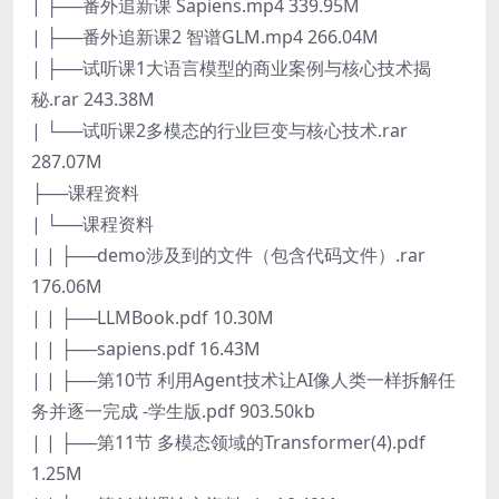
| ├──番外追新课 Sapiens.mp4 339.95M
| ├──番外追新课2 智谱GLM.mp4 266.04M
| ├──试听课1大语言模型的商业案例与核心技术揭
秘.rar 243.38M
| └──试听课2多模态的行业巨变与核心技术.rar
287.07M
├──课程资料
| └──课程资料
| | ├──demo涉及到的文件（包含代码文件）.rar
176.06M
| | ├──LLMBook.pdf 10.30M
| | ├──sapiens.pdf 16.43M
| | ├──第10节 利用Agent技术让AI像人类一样拆解任
务并逐一完成 -学生版.pdf 903.50kb
| | ├──第11节 多模态领域的Transformer(4).pdf
1.25M