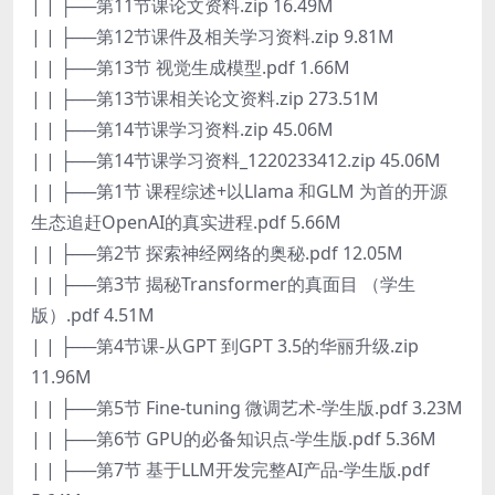
| | ├──第11节课论文资料.zip 16.49M
| | ├──第12节课件及相关学习资料.zip 9.81M
| | ├──第13节 视觉生成模型.pdf 1.66M
| | ├──第13节课相关论文资料.zip 273.51M
| | ├──第14节课学习资料.zip 45.06M
| | ├──第14节课学习资料_1220233412.zip 45.06M
| | ├──第1节 课程综述+以Llama 和GLM 为首的开源
生态追赶OpenAI的真实进程.pdf 5.66M
| | ├──第2节 探索神经网络的奥秘.pdf 12.05M
| | ├──第3节 揭秘Transformer的真面目 （学生
版）.pdf 4.51M
| | ├──第4节课-从GPT 到GPT 3.5的华丽升级.zip
11.96M
| | ├──第5节 Fine-tuning 微调艺术-学生版.pdf 3.23M
| | ├──第6节 GPU的必备知识点-学生版.pdf 5.36M
| | ├──第7节 基于LLM开发完整AI产品-学生版.pdf