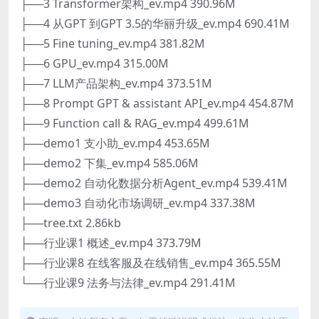
├──3 Transformer架构_ev.mp4 390.96M
├──4 从GPT 到GPT 3.5的华丽升级_ev.mp4 690.41M
├──5 Fine tuning_ev.mp4 381.82M
├──6 GPU_ev.mp4 315.00M
├──7 LLM产品架构_ev.mp4 373.51M
├──8 Prompt GPT & assistant API_ev.mp4 454.87M
├──9 Function call & RAG_ev.mp4 499.61M
├──demo1 支小助_ev.mp4 453.65M
├──demo2 下集_ev.mp4 585.06M
├──demo2 自动化数据分析Agent_ev.mp4 539.41M
├──demo3 自动化市场调研_ev.mp4 337.38M
├──tree.txt 2.86kb
├──行业课1 概述_ev.mp4 373.79M
├──行业课8 在线客服及在线销售_ev.mp4 365.55M
└──行业课9 法务与法律_ev.mp4 291.41M