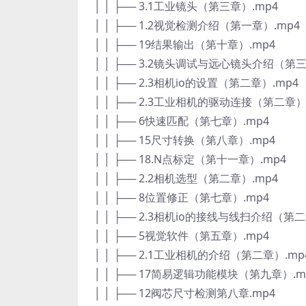
│ │ ├── 3.1工业镜头（第三章）.mp4
│ │ ├── 1.2视觉检测介绍（第一章）.mp4
│ │ ├── 19结果输出（第十章）.mp4
│ │ ├── 3.2镜头调试与远心镜头介绍（第三
│ │ ├── 2.3相机io的设置（第二章）.mp4
│ │ ├── 2.3工业相机的驱动连接（第二章）
│ │ ├── 6快速匹配（第七章）.mp4
│ │ ├── 15尺寸转换（第八章）.mp4
│ │ ├── 18.N点标定（第十一章）.mp4
│ │ ├── 2.2相机选型（第二章）.mp4
│ │ ├── 8位置修正（第七章）.mp4
│ │ ├── 2.3相机io的接线与线扫介绍（第二
│ │ ├── 5视觉软件（第五章）.mp4
│ │ ├── 2.1工业相机的介绍（第二章）.mp
│ │ ├── 17简易逻辑功能模块（第九章）.m
│ │ ├── 12阀芯尺寸检测第八章.mp4