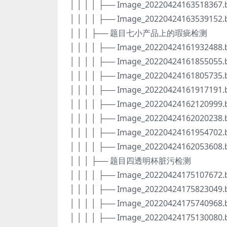
│ │ │ │ ├── Image_20220424163518367
│ │ │ │ ├── Image_20220424163539152
│ │ │ ├── 题目七小产品上的瑕疵检测
│ │ │ │ ├── Image_20220424161932488
│ │ │ │ ├── Image_20220424161855055
│ │ │ │ ├── Image_20220424161805735
│ │ │ │ ├── Image_20220424161917191
│ │ │ │ ├── Image_20220424162120999
│ │ │ │ ├── Image_20220424162020238
│ │ │ │ ├── Image_20220424161954702
│ │ │ │ ├── Image_20220424162053608
│ │ │ ├── 题目四透明杯脏污检测
│ │ │ │ ├── Image_20220424175107672
│ │ │ │ ├── Image_20220424175823049
│ │ │ │ ├── Image_20220424175740968
│ │ │ │ ├── Image_20220424175130080