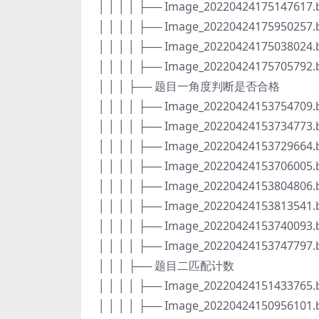
│ │ │ │ ├── Image_20220424175147617
│ │ │ │ ├── Image_20220424175950257
│ │ │ │ ├── Image_20220424175038024
│ │ │ │ ├── Image_20220424175705792
│ │ │ ├── 题目一角度判断是否合格
│ │ │ │ ├── Image_20220424153754709
│ │ │ │ ├── Image_20220424153734773
│ │ │ │ ├── Image_20220424153729664
│ │ │ │ ├── Image_20220424153706005
│ │ │ │ ├── Image_20220424153804806
│ │ │ │ ├── Image_20220424153813541
│ │ │ │ ├── Image_20220424153740093
│ │ │ │ ├── Image_20220424153747797
│ │ │ ├── 题目二匹配计数
│ │ │ │ ├── Image_20220424151433765
│ │ │ │ ├── Image_20220424150956101