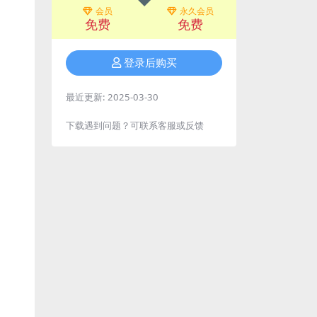
会员
永久会员
免费
免费
登录后购买
最近更新:
2025-03-30
下载遇到问题？可联系客服或反馈