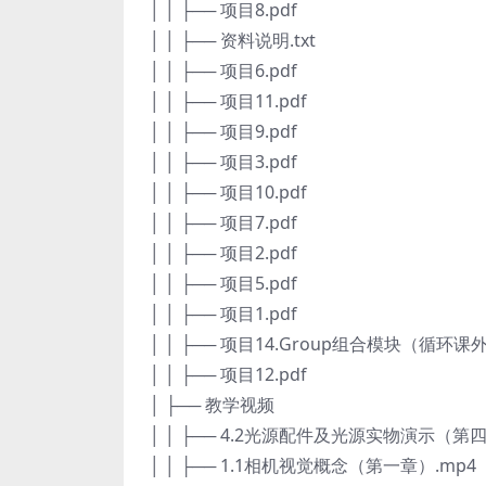
│ │ ├── 项目8.pdf
│ │ ├── 资料说明.txt
│ │ ├── 项目6.pdf
│ │ ├── 项目11.pdf
│ │ ├── 项目9.pdf
│ │ ├── 项目3.pdf
│ │ ├── 项目10.pdf
│ │ ├── 项目7.pdf
│ │ ├── 项目2.pdf
│ │ ├── 项目5.pdf
│ │ ├── 项目1.pdf
│ │ ├── 项目14.Group组合模块（循环课外
│ │ ├── 项目12.pdf
│ ├── 教学视频
│ │ ├── 4.2光源配件及光源实物演示（第四
│ │ ├── 1.1相机视觉概念（第一章）.mp4