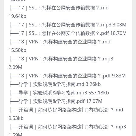
├──17｜SSL：怎样在公网安全传输数据？.md
19.64kb
├──17｜SSL：怎样在公网安全传输数据？.mp3 3.08M
├──17｜SSL：怎样在公网安全传输数据？.pdf 18.70M
├──18｜VPN：怎样构建安全的企业网络？.md
15.50kb
├──18｜VPN：怎样构建安全的企业网络？.mp3
2.09M
├──18｜VPN：怎样构建安全的企业网络？.pdf 9.83M
├──导学｜实验说明&学习指南.md 3.26kb
├──导学｜实验说明&学习指南.mp3 557.18kb
├──导学｜实验说明&学习指南.pdf 17.07M
├──开篇词｜如何练好网络架构这门“内功心法”？.md
9.53kb
├──开篇词｜如何练好网络架构这门“内功心法”？.mp3
1.59M