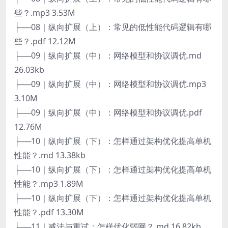
些？.mp3 3.53M
├──08｜纵向扩展（上）：常见的低性能代码逻辑有哪
些？.pdf 12.12M
├──09｜纵向扩展（中）：网络模型和协议调优.md
26.03kb
├──09｜纵向扩展（中）：网络模型和协议调优.mp3
3.10M
├──09｜纵向扩展（中）：网络模型和协议调优.pdf
12.76M
├──10｜纵向扩展（下）：怎样通过架构优化提高单机
性能？.md 13.38kb
├──10｜纵向扩展（下）：怎样通过架构优化提高单机
性能？.mp3 1.89M
├──10｜纵向扩展（下）：怎样通过架构优化提高单机
性能？.pdf 13.30M
├──11｜减法与重试：怎样优化弱网？.md 16.82kb