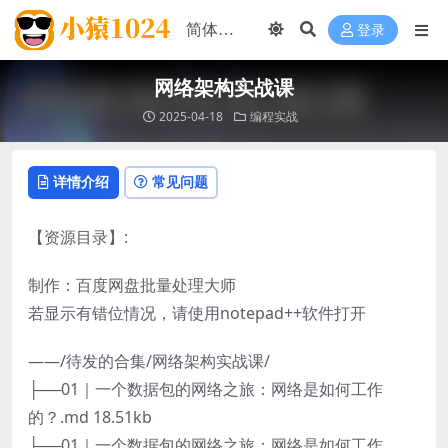
登录
网络架构实战课
2025-04-18
编程实战
详情介绍
常见问题
【资源目录】:
制作：百度网盘批量处理大师
若显示有错位情况，请使用notepad++软件打开
——/待发的合集/网络架构实战课/
├──01｜一个数据包的网络之旅：网络是如何工作
的？.md 18.51kb
├──01｜一个数据包的网络之旅：网络是如何工作