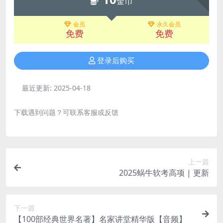
金币
会员
永久会员
免费
免费
登录后购买
最近更新:
2025-04-18
下载遇到问题？可联系客服或反馈
上一篇
2025蜗牛软考高项 | 更新
下一篇
【100部经典世界名著】名家讲堂精华版【音频】