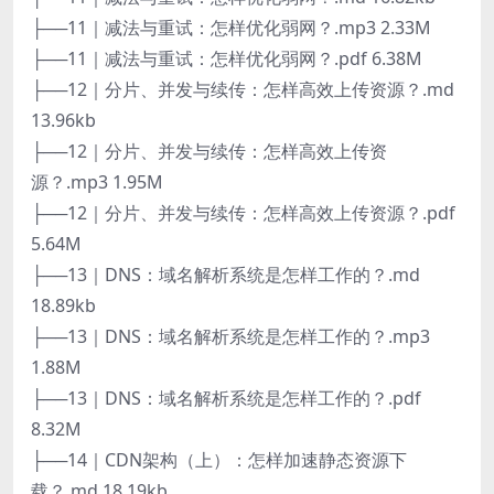
├──11｜减法与重试：怎样优化弱网？.mp3 2.33M
├──11｜减法与重试：怎样优化弱网？.pdf 6.38M
├──12｜分片、并发与续传：怎样高效上传资源？.md
13.96kb
├──12｜分片、并发与续传：怎样高效上传资
源？.mp3 1.95M
├──12｜分片、并发与续传：怎样高效上传资源？.pdf
5.64M
├──13｜DNS：域名解析系统是怎样工作的？.md
18.89kb
├──13｜DNS：域名解析系统是怎样工作的？.mp3
1.88M
├──13｜DNS：域名解析系统是怎样工作的？.pdf
8.32M
├──14｜CDN架构（上）：怎样加速静态资源下
载？.md 18.19kb