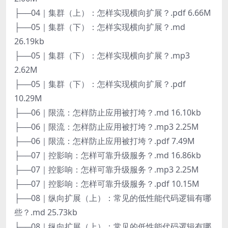
├──04｜集群（上）：怎样实现横向扩展？.pdf 6.66M
├──05｜集群（下）：怎样实现横向扩展？.md
26.19kb
├──05｜集群（下）：怎样实现横向扩展？.mp3
2.62M
├──05｜集群（下）：怎样实现横向扩展？.pdf
10.29M
├──06｜限流：怎样防止应用被打垮？.md 16.10kb
├──06｜限流：怎样防止应用被打垮？.mp3 2.25M
├──06｜限流：怎样防止应用被打垮？.pdf 7.49M
├──07｜控影响：怎样可靠升级服务？.md 16.86kb
├──07｜控影响：怎样可靠升级服务？.mp3 2.25M
├──07｜控影响：怎样可靠升级服务？.pdf 10.15M
├──08｜纵向扩展（上）：常见的低性能代码逻辑有哪
些？.md 25.73kb
├──08｜纵向扩展（上）：常见的低性能代码逻辑有哪