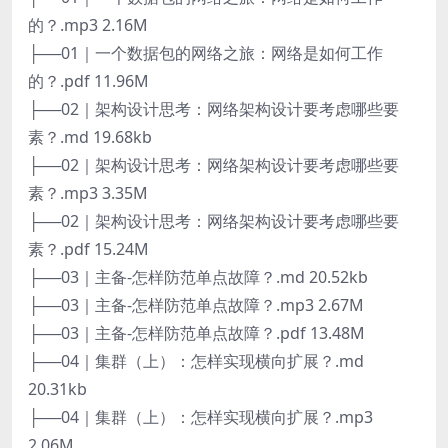
的？.mp3 2.16M
├──01｜一个数据包的网络之旅：网络是如何工作
的？.pdf 11.96M
├──02｜架构设计思考：网络架构设计要考虑哪些要
素？.md 19.68kb
├──02｜架构设计思考：网络架构设计要考虑哪些要
素？.mp3 3.35M
├──02｜架构设计思考：网络架构设计要考虑哪些要
素？.pdf 15.24M
├──03｜主备-怎样防范单点故障？.md 20.52kb
├──03｜主备-怎样防范单点故障？.mp3 2.67M
├──03｜主备-怎样防范单点故障？.pdf 13.48M
├──04｜集群（上）：怎样实现横向扩展？.md
20.31kb
├──04｜集群（上）：怎样实现横向扩展？.mp3
2.06M