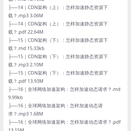
├──14｜CDN架构（上）：怎样加速静态资源下
载？.mp3 3.06M
├──14｜CDN架构（上）：怎样加速静态资源下
载？.pdf 22.64M
├──15｜CDN架构（下）：怎样加速静态资源下
载？.md 15.33kb
├──15｜CDN架构（下）：怎样加速静态资源下
载？.mp3 2.10M
├──15｜CDN架构（下）：怎样加速静态资源下
载？.pdf 13.93M
├──16｜全球网络加速架构：怎样加速动态请求？.md
9.99kb
├──16｜全球网络加速架构：怎样加速动态请
求？.mp3 1.68M
├──16｜全球网络加速架构：怎样加速动态请求？.pdf
13.15M