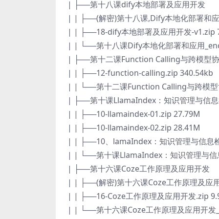
| ├──第十八课dify本地部署及应用开发
| | ├──(解密)第十八课,Dify本地化部署和应用
| | ├──18-dify本地部署及应用开发-v1.zip 
| | └──第十八课Dify本地化部署和应用_enc.do
| ├──第十二课Function Calling与跨模型
| | ├──12-function-calling.zip 340.54kb
| | └──第十二课Function Calling与跨模型
| ├──第十课LlamaIndex：知识管理与
| | ├──10-llamaindex-01.zip 27.79M
| | ├──10-llamaindex-02.zip 28.41M
| | ├──10、lamaIndex：知识管理与信息检
| | └──第十课LlamaIndex：知识管理与信
| ├──第十六课Coze工作原理及应用开发
| | ├──(解密)第十六课Coze工作原理及应用开
| | ├──16-Coze工作原理及应用开发.zip 9.
| | └──第十六课Coze工作原理及应用开发_enc.