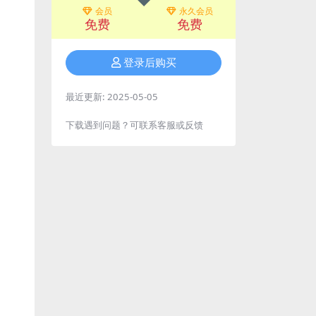
会员
永久会员
免费
免费
登录后购买
最近更新:
2025-05-05
下载遇到问题？可联系客服或反馈