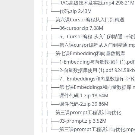
| | ├──RAG高级技术及实践.mp4 298.21M
| | └──代码.zip 2.43M
| ├──第六课Cursor编程从入门到精通
| | ├──06-cursor.zip 7.08M
| | ├──6、Cursor编程-从入门到精通-评论区.
| | └──第六课cursor编程从入门到精通.mp4
| ├──第七课Embedding和向量数据库
| | ├──1-Embedding与向量数据库 (1).pdf
| | ├──2-向量数据库使用 (1).pdf 924.58kb
| | ├──7、Embeddings和向量数据库-评论区.
| | ├──第七课Embeddings和向量数据库.mp
| | ├──课件代码-1.zip 18.64M
| | └──课件代码-2.zip 39.86M
| ├──第三课prompt工程设计与优化
| | ├──03-prompt.zip 3.52M
| | └──第三课prompt工程设计与优化.mp4 