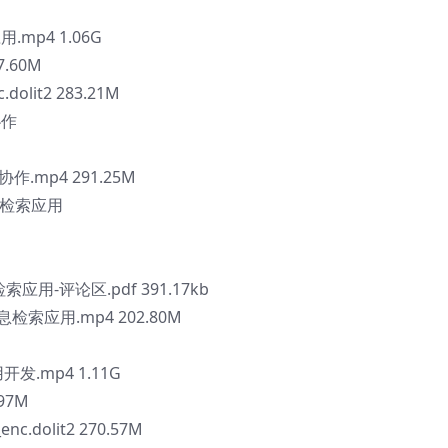
.mp4 1.06G
7.60M
lit2 283.21M
协作
协作.mp4 291.25M
信息检索应用
索应用-评论区.pdf 391.17kb
息检索应用.mp4 202.80M
发.mp4 1.11G
97M
dolit2 270.57M