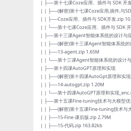
| ├──第十七课Coze应用、插件与 SDK 开
| | ├──(解密)第十七课Coze应用,插件,与SDK
| | ├──Coze应用、插件与 SDK开发.zip 10
| | └──第十七课Coze应用、插件与 SDK 开发_e
| ├──第十三课Agent智能体系统的设计与
| | ├──(解密)第十三课Agent智能体系统的
| | ├──13-agent.zip 1.65M
| | └──第十三课Agent智能体系统的设计与应用_
| ├──第十四课AutoGPT原理和实现
| | ├──(解密)第十四课AutoGpt原理和实现.m
| | ├──14-autogpt.zip 1.20M
| | └──第十四课AutoGPT原理和实现_enc.dol
| ├──第十五课Fine-tuning技术与大模型
| | ├──(解密)第十五课Fine-tuning技术与大
| | ├──15-Fine-课后版.zip 2.79M
| | ├──15-代码.zip 163.82kb