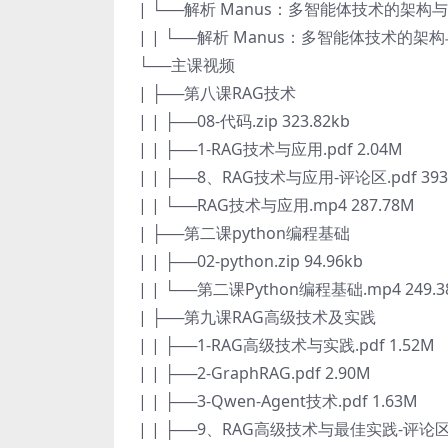
| └──解析 Manus：多智能体技术的架构
| | └──解析 Manus：多智能体技术的架构与
└──主课视频
| ├──第八课RAG技术
| | ├──08-代码.zip 323.82kb
| | ├──1-RAG技术与应用.pdf 2.04M
| | ├──8、RAG技术与应用-评论区.pdf 393.
| | └──RAG技术与应用.mp4 287.78M
| ├──第二课python编程基础
| | ├──02-python.zip 94.96kb
| | └──第二课Python编程基础.mp4 249.
| ├──第九课RAG高级技术及实践
| | ├──1-RAG高级技术与实践.pdf 1.52M
| | ├──2-GraphRAG.pdf 2.90M
| | ├──3-Qwen-Agent技术.pdf 1.63M
| | ├──9、RAG高级技术与最佳实践-评论区.pd