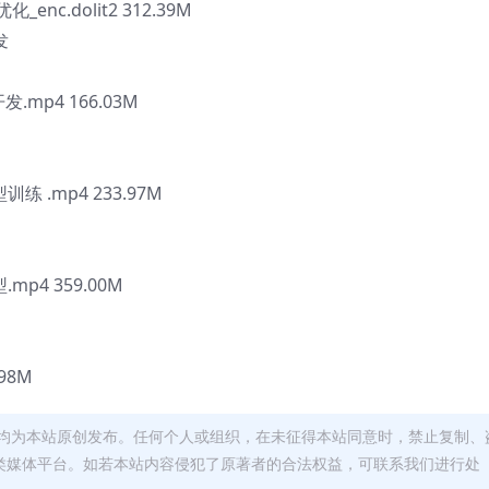
enc.dolit2 312.39M
发
.mp4 166.03M
 .mp4 233.97M
mp4 359.00M
98M
均为本站原创发布。任何个人或组织，在未征得本站同意时，禁止复制、
类媒体平台。如若本站内容侵犯了原著者的合法权益，可联系我们进行处