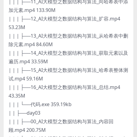
| | | ├──11_AI大模型之数据结构与算法_向哈希表中添
加元素.mp4 133.90M
| | | ├──12_AI大模型之数据结构与算法_扩容.mp4
53.23M
| | | ├──13_AI大模型之数据结构与算法_从哈希表中删
除元素.mp4 84.60M
| | | ├──14_AI大模型之数据结构与算法_获取元素以及
遍历.mp4 33.59M
| | | ├──15_AI大模型之数据结构与算法_哈希表整体测
试.mp4 59.16M
| | | ├──16_AI大模型之数据结构与算法_总结.mp4
43.35M
| | | └──代码.exe 359.19kb
| | ├──day03
| | | ├──00_AI大模型之数据结构与算法_内容回
顾.mp4 200.75M