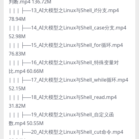
判断.mp4 136.72M
| | | ├──13_AI大模型之Linux与Shell_if分支.mp4
78.94M
| | | ├──14_AI大模型之Linux与Shell_case分支.mp4
52.98M
| | | ├──15_AI大模型之Linux与Shell_for循环.mp4
76.83M
| | | ├──16_AI大模型之Linux与Shell_特殊变量对
比.mp4 60.66M
| | | ├──17_AI大模型之Linux与Shell_while循环.mp4
52.15M
| | | ├──18_AI大模型之Linux与Shell_read.mp4
31.82M
| | | ├──19_AI大模型之Linux与Shell_自定义函
数.mp4 50.55M
| | | ├──20_AI大模型之Linux与Shell_cut命令.mp4