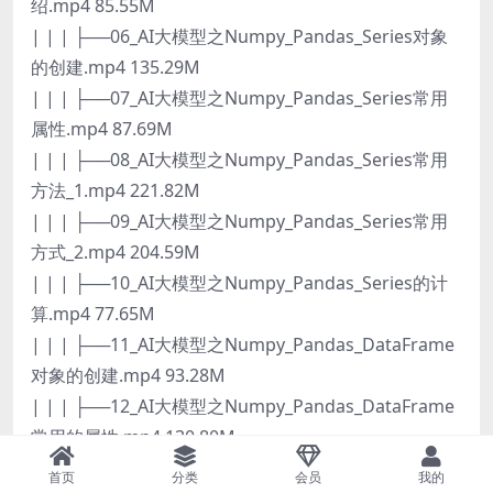
绍.mp4 85.55M
| | | ├──06_AI大模型之Numpy_Pandas_Series对象
的创建.mp4 135.29M
| | | ├──07_AI大模型之Numpy_Pandas_Series常用
属性.mp4 87.69M
| | | ├──08_AI大模型之Numpy_Pandas_Series常用
方法_1.mp4 221.82M
| | | ├──09_AI大模型之Numpy_Pandas_Series常用
方式_2.mp4 204.59M
| | | ├──10_AI大模型之Numpy_Pandas_Series的计
算.mp4 77.65M
| | | ├──11_AI大模型之Numpy_Pandas_DataFrame
对象的创建.mp4 93.28M
| | | ├──12_AI大模型之Numpy_Pandas_DataFrame
常用的属性.mp4 130.80M
| | | └──代码.exe 7.33M
首页
分类
会员
我的