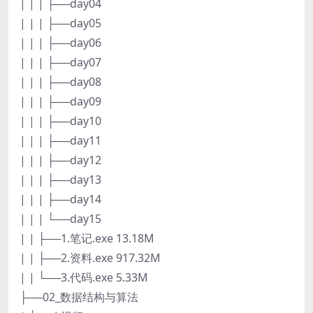
| | | ├──day04
| | | ├──day05
| | | ├──day06
| | | ├──day07
| | | ├──day08
| | | ├──day09
| | | ├──day10
| | | ├──day11
| | | ├──day12
| | | ├──day13
| | | ├──day14
| | | └──day15
| | ├──1.笔记.exe 13.18M
| | ├──2.资料.exe 917.32M
| | └──3.代码.exe 5.33M
├──02_数据结构与算法