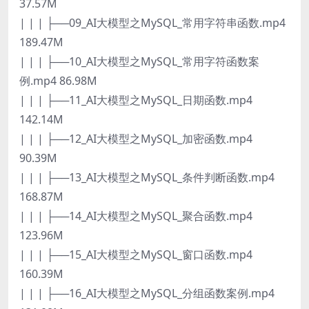
37.57M
| | | ├──09_AI大模型之MySQL_常用字符串函数.mp4
189.47M
| | | ├──10_AI大模型之MySQL_常用字符函数案
例.mp4 86.98M
| | | ├──11_AI大模型之MySQL_日期函数.mp4
142.14M
| | | ├──12_AI大模型之MySQL_加密函数.mp4
90.39M
| | | ├──13_AI大模型之MySQL_条件判断函数.mp4
168.87M
| | | ├──14_AI大模型之MySQL_聚合函数.mp4
123.96M
| | | ├──15_AI大模型之MySQL_窗口函数.mp4
160.39M
| | | ├──16_AI大模型之MySQL_分组函数案例.mp4