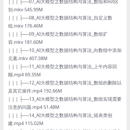
| | | ├──07_AI大模型之数据结构与算法_数组和list区
别.mkv 545.99M
| | | ├──08_AI大模型之数据结构与算法_自定义数
组.mkv 176.46M
| | | ├──09_AI大模型之数据结构与算法_数组扩
容.mkv 181.60M
| | | ├──10_AI大模型之数据结构与算法_向数组中添加
元素.mkv 407.38M
| | | ├──11_AI大模型之数据结构与算法_上午内容回
顾.mp4 69.35M
| | | ├──12_AI大模型之数据结构与算法_数组的删除以
及其它操作.mp4 192.66M
| | | ├──13_AI大模型之数据结构与算法_数组实现需要
注意的问题.mp4 51.48M
| | | ├──14_AI大模型之数据结构与算法_链表类创
建.mp4 115.02M