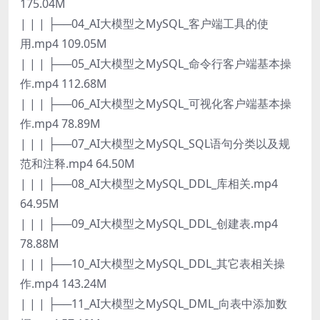
175.04M
| | | ├──04_AI大模型之MySQL_客户端工具的使
用.mp4 109.05M
| | | ├──05_AI大模型之MySQL_命令行客户端基本操
作.mp4 112.68M
| | | ├──06_AI大模型之MySQL_可视化客户端基本操
作.mp4 78.89M
| | | ├──07_AI大模型之MySQL_SQL语句分类以及规
范和注释.mp4 64.50M
| | | ├──08_AI大模型之MySQL_DDL_库相关.mp4
64.95M
| | | ├──09_AI大模型之MySQL_DDL_创建表.mp4
78.88M
| | | ├──10_AI大模型之MySQL_DDL_其它表相关操
作.mp4 143.24M
| | | ├──11_AI大模型之MySQL_DML_向表中添加数