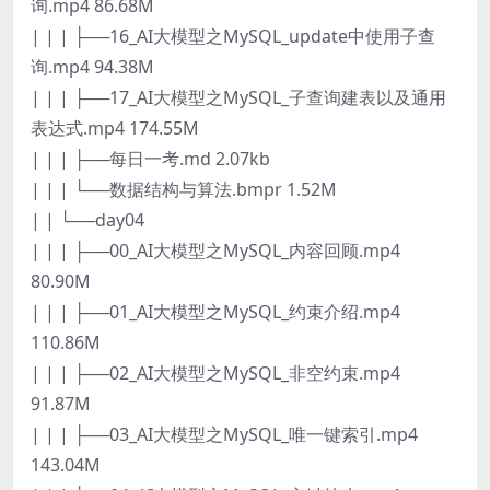
询.mp4 86.68M
| | | ├──16_AI大模型之MySQL_update中使用子查
询.mp4 94.38M
| | | ├──17_AI大模型之MySQL_子查询建表以及通用
表达式.mp4 174.55M
| | | ├──每日一考.md 2.07kb
| | | └──数据结构与算法.bmpr 1.52M
| | └──day04
| | | ├──00_AI大模型之MySQL_内容回顾.mp4
80.90M
| | | ├──01_AI大模型之MySQL_约束介绍.mp4
110.86M
| | | ├──02_AI大模型之MySQL_非空约束.mp4
91.87M
| | | ├──03_AI大模型之MySQL_唯一键索引.mp4
143.04M