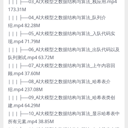
| | | ├──03_AI大模型之数据结构与算法_栈应用.mp4
173.31M
| | | ├──04_AI大模型之数据结构与算法_队列介
绍.mp4 82.28M
| | | ├──05_AI大模型之数据结构与算法_入队代码实
现.mp4 71.79M
| | | ├──06_AI大模型之数据结构与算法_出队代码以及
队列测试.mp4 63.72M
| | | ├──07_AI大模型之数据结构与算法_上午内容回
顾.mp4 37.60M
| | | ├──08_AI大模型之数据结构与算法_哈希表介
绍.mp4 237.08M
| | | ├──09_AI大模型之数据结构与算法_哈希表类创
建.mp4 64.29M
| | | ├──10_AI大模型之数据结构与算法_显示哈希表中
所有元素.mp4 38.85M