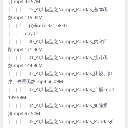
引.mp4 43.57M
| | | ├──15_AI大模型之Numpy_Pandas_基本函
数.mp4 115.04M
| | | └──代码.exe 321.68kb
| | ├──day02
| | | ├──00_AI大模型之Numpy_Pandas_内容回
顾.mp4 171.36M
| | | ├──01_AI大模型之Numpy_Pandas_统计函
数.mp4 144.96M
| | | ├──02_AI大模型之Numpy_Pandas_比较、排
序、去重函数.mp4 66.09M
| | | ├──03_AI大模型之Numpy_Pandas_广播.mp4
139.59M
| | | ├──04_AI大模型之Numpy_Pandas_矩阵乘
法.mp4 97.54M
| | | ├──05_AI大模型之Numpy_Pandas_Pandas介