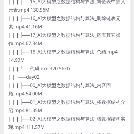
| | | ├──15_AI大模型之数据结构与算法_向链表中插入
元素.mp4 130.56M
| | | ├──16_AI大模型之数据结构与算法_删除链表元
素.mp4 41.16M
| | | ├──17_AI大模型之数据结构与算法_链表其它操
作.mp4 67.34M
| | | ├──18_AI大模型之数据结构与算法_总结.mp4
14.92M
| | | └──代码.exe 320.56kb
| | ├──day02
| | | ├──00_AI大模型之数据结构与算法_内容回
顾.mp4 54.00M
| | | ├──01_AI大模型之数据结构与算法_栈数据结构介
绍.mp4 81.35M
| | | ├──02_AI大模型之数据结构与算法_栈数据结构实
现.mp4 111.57M