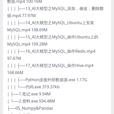
数据.mp4 100.16M
| | | ├──13_AI大模型之MySQL_添加，修改，删除数
据.mp4 77.97M
| | | ├──14_AI大模型之MySQL_Ubuntu上安装
MySQL.mp4 108.69M
| | | ├──15_AI大模型之MySQL_操作Ubuntu上的
MySQL.mp4 109.28M
| | | ├──16_AI大模型之MySQL_操作Redis.mp4
97.67M
| | | ├──17_AI大模型之MySQL_操作Hive.mp4
168.66M
| | | ├──Python连接外部数据源.exe 1.17G
| | | └──代码.exe 319.37kb
| ├──1.笔记.exe 9.94M
| └──2.资料.exe 594.48M
├──05_Numpy&Pandas