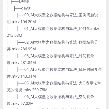
| ├──4.视频
| | ├──day01
| | | ├──00_AI大模型之数据结构与算法_案例问题说
明.mkv 104.20M
| | | ├──01_AI大模型之数据结构与算法_如何学.mkv
213.68M
| | | ├──02_AI大模型之数据结构与算法_数据结构分
类.mkv 286.95M
| | | ├──03_AI大模型之数据结构与算法_时间复杂
度.mkv 481.84M
| | | ├──04_AI大模型之数据结构与算法_最坏时间复杂
度.mkv 143.31M
| | | ├──05_AI大模型之数据结构与算法_大O表示法常
见的情况.mkv 250.78M
| | | ├──06_AI大模型之数据结构与算法_空间复杂
度.mkv 67.02M