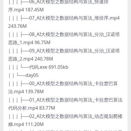
| | | ├──06_AI大模型之数据结构与算法_快速排
序.mp4 187.45M
| | | ├──07_AI大模型之数据结构与算法_堆排序.mp4
243.76M
| | | ├──08_AI大模型之数据结构与算法_分治_汉诺塔
思路_1.mp4 96.75M
| | | ├──09_AI大模型之数据结构与算法_分治_汉诺塔
思路_2.mp4 240.78M
| | | └──代码.exe 691.05kb
| | └──day05
| | | ├──00_AI大模型之数据结构与算法_卡拉楚巴算
法.mp4 139.78M
| | | ├──01_AI大模型之数据结构与算法_卡拉楚巴算法
代码分析.mp4 83.77M
| | | ├──02_AI大模型之数据结构与算法_动态规划爬楼
梯.mp4 111.20M