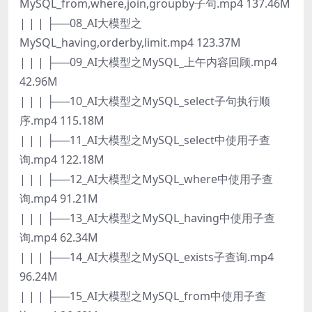
MySQL_from,where,join,groupby子句.mp4 137.46M
| | | ├──08_AI大模型之
MySQL_having,orderby,limit.mp4 123.37M
| | | ├──09_AI大模型之MySQL_上午内容回顾.mp4
42.96M
| | | ├──10_AI大模型之MySQL_select子句执行顺
序.mp4 115.18M
| | | ├──11_AI大模型之MySQL_select中使用子查
询.mp4 122.18M
| | | ├──12_AI大模型之MySQL_where中使用子查
询.mp4 91.21M
| | | ├──13_AI大模型之MySQL_having中使用子查
询.mp4 62.34M
| | | ├──14_AI大模型之MySQL_exists子查询.mp4
96.24M
| | | ├──15_AI大模型之MySQL_from中使用子查