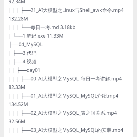
92.34M
| | | ├──21_AI大模型之Linux与Shell_awk命令.mp4
132.28M
| | | └──每日一考.md 3.18kb
| └──1.笔记.exe 11.33M
├──04_MySQL
| ├──3.代码
| ├──4.视频
| | ├──day01
| | | ├──00_AI大模型之MySQL_每日一考讲解.mp4
82.33M
| | | ├──01_AI大模型之MySQL_MySQL介绍.mp4
134.52M
| | | ├──02_AI大模型之MySQL_表之间关系.mp4
32.56M
| | | ├──03_AI大模型之MySQL_MySQL的安装.mp4