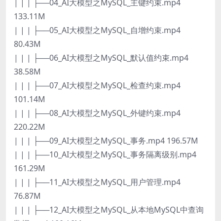
| | | ├──04_AI大模型之MySQL_主键约束.mp4
133.11M
| | | ├──05_AI大模型之MySQL_自增约束.mp4
80.43M
| | | ├──06_AI大模型之MySQL_默认值约束.mp4
38.58M
| | | ├──07_AI大模型之MySQL_检查约束.mp4
101.14M
| | | ├──08_AI大模型之MySQL_外键约束.mp4
220.22M
| | | ├──09_AI大模型之MySQL_事务.mp4 196.57M
| | | ├──10_AI大模型之MySQL_事务隔离级别.mp4
161.29M
| | | ├──11_AI大模型之MySQL_用户管理.mp4
76.87M
| | | ├──12_AI大模型之MySQL_从本地MySQL中查询