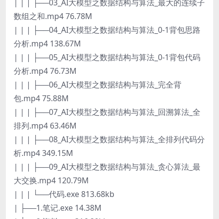
| | | ├──03_AI大模型之数据结构与算法_最大的连续子
数组之和.mp4 76.78M
| | | ├──04_AI大模型之数据结构与算法_0-1背包思路
分析.mp4 138.67M
| | | ├──05_AI大模型之数据结构与算法_0-1背包代码
分析.mp4 76.73M
| | | ├──06_AI大模型之数据结构与算法_完全背
包.mp4 75.88M
| | | ├──07_AI大模型之数据结构与算法_回溯算法_全
排列.mp4 63.46M
| | | ├──08_AI大模型之数据结构与算法_全排列代码分
析.mp4 349.15M
| | | ├──09_AI大模型之数据结构与算法_贪心算法_最
大交换.mp4 120.79M
| | | └──代码.exe 813.68kb
| ├──1.笔记.exe 14.38M