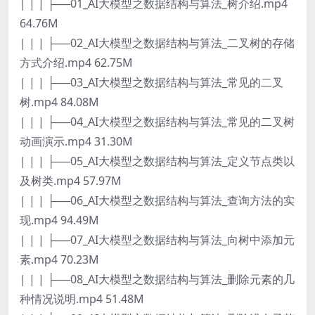
| | | ├──01_AI大模型之数据结构与算法_树介绍.mp4
64.76M
| | | ├──02_AI大模型之数据结构与算法_二叉树的存储
方式介绍.mp4 62.75M
| | | ├──03_AI大模型之数据结构与算法_常见的二叉
树.mp4 84.08M
| | | ├──04_AI大模型之数据结构与算法_常见的二叉树
动画演示.mp4 31.30M
| | | ├──05_AI大模型之数据结构与算法_定义节点类以
及树类.mp4 57.97M
| | | ├──06_AI大模型之数据结构与算法_查询方法的实
现.mp4 94.49M
| | | ├──07_AI大模型之数据结构与算法_向树中添加元
素.mp4 70.23M
| | | ├──08_AI大模型之数据结构与算法_删除元素的几
种情况说明.mp4 51.48M