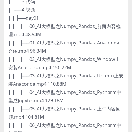
| ├──3.代码
| ├──4.视频
| | ├──day01
| | | ├──00_AI大模型之Numpy_Pandas_前面内容梳
理.mp4 48.94M
| | | ├──01_AI大模型之Numpy_Pandas_Anaconda
介绍.mp4 96.34M
| | | ├──02_AI大模型之Numpy_Pandas_Window上
安装Anaconda.mp4 156.22M
| | | ├──03_AI大模型之Numpy_Pandas_Ubuntu上安
装Anaconda.mp4 110.88M
| | | ├──04_AI大模型之Numpy_Pandas_Pycharm中
集成Jupyter.mp4 129.18M
| | | ├──05_AI大模型之Numpy_Pandas_上午内容回
顾.mp4 104.81M
| | | ├──06_AI大模型之Numpy_Pandas_Pycharm中