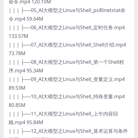
命令.mp4 120.10M
| | | ├──05_AI大模型之Linux与Shell_ps和netstat命
令.mp4 59.64M
| | | ├──06_AI大模型之Linux与Shell_定时任务.mp4
133.57M
| | | ├──07_AI大模型之Linux与Shell_Shell介绍.mp4
73.78M
| | | ├──08_AI大模型之Linux与Shell_第一个Shell程
序.mp4 95.34M
| | | ├──09_AI大模型之Linux与Shell_变量定义.mp4
89.53M
| | | ├──10_AI大模型之Linux与Shell_特殊变量.mp4
80.85M
| | | ├──11_AI大模型之Linux与Shell_上午内容回
顾.mp4 95.84M
| | | ├──12_AI大模型之Linux与Shell_算术运算与条件