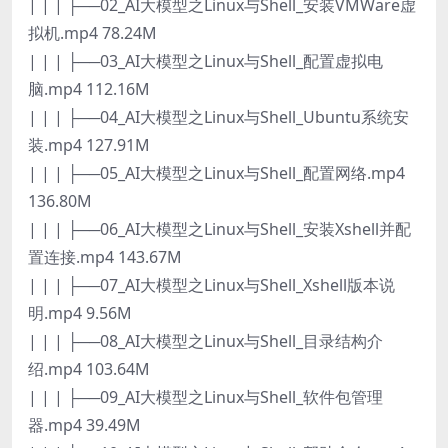
| | | ├──02_AI大模型之Linux与Shell_安装VMWare虚
拟机.mp4 78.24M
| | | ├──03_AI大模型之Linux与Shell_配置虚拟电
脑.mp4 112.16M
| | | ├──04_AI大模型之Linux与Shell_Ubuntu系统安
装.mp4 127.91M
| | | ├──05_AI大模型之Linux与Shell_配置网络.mp4
136.80M
| | | ├──06_AI大模型之Linux与Shell_安装Xshell并配
置连接.mp4 143.67M
| | | ├──07_AI大模型之Linux与Shell_Xshell版本说
明.mp4 9.56M
| | | ├──08_AI大模型之Linux与Shell_目录结构介
绍.mp4 103.64M
| | | ├──09_AI大模型之Linux与Shell_软件包管理
器.mp4 39.49M