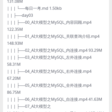
131.08M
| | | └──每日一考.md 1.50kb
| | ├──day03
| | | ├──00_AI大模型之MySQL_内容回顾.mp4
122.35M
| | | ├──01_AI大模型之MySQL_关联查询介绍.mp4
148.93M
| | | ├──02_AI大模型之MySQL_内连接.mp4 93.29M
| | | ├──03_AI大模型之MySQL_左外连接.mp4
58.31M
| | | ├──04_AI大模型之MySQL_右外连接.mp4
67.20M
| | | ├──05_AI大模型之MySQL_全外连接.mp4
86.75M
| | | ├──06_AI大模型之MySQL_自连接.mp4 41.63M
| | | ├──07_AI大模型之