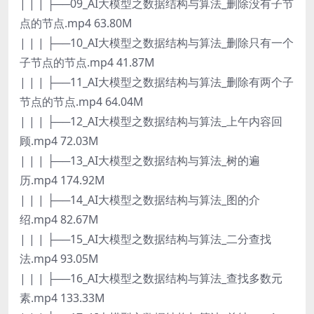
| | | ├──09_AI大模型之数据结构与算法_删除没有子节
点的节点.mp4 63.80M
| | | ├──10_AI大模型之数据结构与算法_删除只有一个
子节点的节点.mp4 41.87M
| | | ├──11_AI大模型之数据结构与算法_删除有两个子
节点的节点.mp4 64.04M
| | | ├──12_AI大模型之数据结构与算法_上午内容回
顾.mp4 72.03M
| | | ├──13_AI大模型之数据结构与算法_树的遍
历.mp4 174.92M
| | | ├──14_AI大模型之数据结构与算法_图的介
绍.mp4 82.67M
| | | ├──15_AI大模型之数据结构与算法_二分查找
法.mp4 93.05M
| | | ├──16_AI大模型之数据结构与算法_查找多数元
素.mp4 133.33M