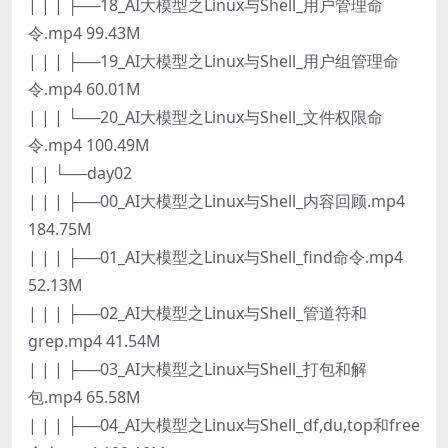
| | | ├──18_AI大模型之Linux与Shell_用户管理命
令.mp4 99.43M
| | | ├──19_AI大模型之Linux与Shell_用户组管理命
令.mp4 60.01M
| | | └──20_AI大模型之Linux与Shell_文件权限命
令.mp4 100.49M
| | └──day02
| | | ├──00_AI大模型之Linux与Shell_内容回顾.mp4
184.75M
| | | ├──01_AI大模型之Linux与Shell_find命令.mp4
52.13M
| | | ├──02_AI大模型之Linux与Shell_管道符和
grep.mp4 41.54M
| | | ├──03_AI大模型之Linux与Shell_打包和解
包.mp4 65.58M
| | | ├──04_AI大模型之Linux与Shell_df,du,top和free