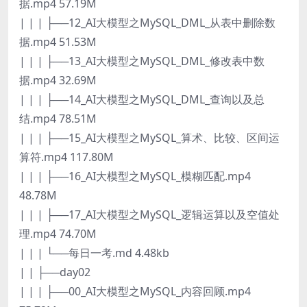
据.mp4 57.19M
| | | ├──12_AI大模型之MySQL_DML_从表中删除数
据.mp4 51.53M
| | | ├──13_AI大模型之MySQL_DML_修改表中数
据.mp4 32.69M
| | | ├──14_AI大模型之MySQL_DML_查询以及总
结.mp4 78.51M
| | | ├──15_AI大模型之MySQL_算术、比较、区间运
算符.mp4 117.80M
| | | ├──16_AI大模型之MySQL_模糊匹配.mp4
48.78M
| | | ├──17_AI大模型之MySQL_逻辑运算以及空值处
理.mp4 74.70M
| | | └──每日一考.md 4.48kb
| | ├──day02
| | | ├──00_AI大模型之MySQL_内容回顾.mp4