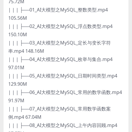
75.72M
| | | ├──01_AI大模型之MySQL_整数类型.mp4
105.56M
| | | ├──02_AI大模型之MySQL_浮点数类型.mp4
150.10M
| | | ├──03_AI大模型之MySQL_定长与变长字符
串.mp4 148.16M
| | | ├──04_AI大模型之MySQL_枚举与集合.mp4
97.01M
| | | ├──05_AI大模型之MySQL_日期时间类型.mp4
129.90M
| | | ├──06_AI大模型之MySQL_常用的数学函数.mp4
91.97M
| | | ├──07_AI大模型之MySQL_常用数学函数案
例.mp4 67.04M
| | | ├──08_AI大模型之MySQL_上午内容回顾.mp4