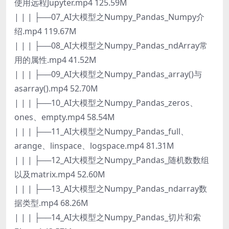
使用远程Jupyter.mp4 125.59M
| | | ├──07_AI大模型之Numpy_Pandas_Numpy介
绍.mp4 119.67M
| | | ├──08_AI大模型之Numpy_Pandas_ndArray常
用的属性.mp4 41.52M
| | | ├──09_AI大模型之Numpy_Pandas_array()与
asarray().mp4 52.70M
| | | ├──10_AI大模型之Numpy_Pandas_zeros、
ones、empty.mp4 58.54M
| | | ├──11_AI大模型之Numpy_Pandas_full、
arange、linspace、logspace.mp4 81.31M
| | | ├──12_AI大模型之Numpy_Pandas_随机数数组
以及matrix.mp4 52.60M
| | | ├──13_AI大模型之Numpy_Pandas_ndarray数
据类型.mp4 68.26M
| | | ├──14_AI大模型之Numpy_Pandas_切片和索