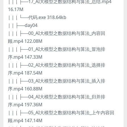
| | | ├──17_AI大模型之数据结构与算法_总结.mp4
16.17M
| | | └──代码.exe 318.64kb
| | ├──day04
| | | ├──00_AI大模型之数据结构与算法_内容回
顾.mp4 122.08M
| | | ├──01_AI大模型之数据结构与算法_冒泡排
序.mp4 147.33M
| | | ├──02_AI大模型之数据结构与算法_选择排
序.mp4 187.54M
| | | ├──03_AI大模型之数据结构与算法_插入排
序.mp4 160.88M
| | | ├──04_AI大模型之数据结构与算法_归并排
序.mp4 197.36M
| | | ├──05_AI大模型之数据结构与算法_上午内容回
顾.mp4 147.14M