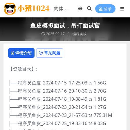
登录
鱼皮模拟面试，吊打面试官
2025-09-17
编程实战
详情介绍
常见问题
【资源目录】:
├──程序员鱼皮_2024-07-15_17-25-03.ts 1.56G
├──程序员鱼皮_2024-07-16_20-10-30.ts 2.70G
├──程序员鱼皮_2024-07-18_19-38-49.ts 1.81G
├──程序员鱼皮_2024-07-23_20-21-54.ts 1.27G
├──程序员鱼皮_2024-07-23_21-57-53.ts 775.31M
├──程序员鱼皮_2024-07-25_19-33-16.ts 8.03G