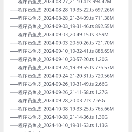
├──程序员鱼皮_2024-08-27_21-10-4.ts 994.42M
├──程序员鱼皮_2024-08-28_19-35-22.ts 697.26M
├──程序员鱼皮_2024-08-28_21-24-09.ts 711.38M
├──程序员鱼皮_2024-09-03_19-31-46.ts 892.55M
├──程序员鱼皮_2024-09-03_20-49-15.ts 3.59M
├──程序员鱼皮_2024-09-03_20-50-26.ts 721.70M
├──程序员鱼皮_2024-09-10_19-32-41.ts 886.65M
├──程序员鱼皮_2024-09-10_20-57-20.ts 1.20G
├──程序员鱼皮_2024-09-24_19-39-55.ts 776.57M
├──程序员鱼皮_2024-09-24_21-20-31.ts 720.56M
├──程序员鱼皮_2024-09-26_19-31-49.ts 2.66G
├──程序员鱼皮_2024-09-26_21-11-58.ts 1.27G
├──程序员鱼皮_2024-09-28_20-03-2.ts 7.65G
├──程序员鱼皮_2024-10-08_19-33-25.ts 765.66M
├──程序员鱼皮_2024-10-08_21-14-36.ts 1.30G
├──程序员鱼皮_2024-10-10_19-31-53.ts 1.13G