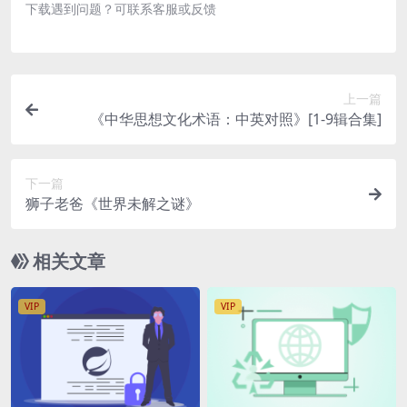
下载遇到问题？可联系客服或反馈
上一篇
《中华思想文化术语：中英对照》[1-9辑合集]
下一篇
狮子老爸《世界未解之谜》
相关文章
VIP
VIP