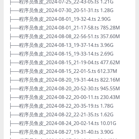
├──程序员鱼皮_2024-07-25_22-43-05.ts 1.21G
├──程序员鱼皮_2024-07-30_20-51-31.ts 1.28G
├──程序员鱼皮_2024-08-01_19-32-4.ts 2.90G
├──程序员鱼皮_2024-08-01_21-17-58.ts 785.28M
├──程序员鱼皮_2024-08-08_22-56-51.ts 357.60M
├──程序员鱼皮_2024-08-13_19-37-14.ts 3.96G
├──程序员鱼皮_2024-08-15_19-33-14.ts 2.69G
├──程序员鱼皮_2024-08-15_21-19-04.ts 477.62M
├──程序员鱼皮_2024-08-15_22-01-5.ts 612.37M
├──程序员鱼皮_2024-08-20_19-31-44.ts 822.16M
├──程序员鱼皮_2024-08-20_20-52-30.ts 945.55M
├──程序员鱼皮_2024-08-22_20-00-11.ts 230.43M
├──程序员鱼皮_2024-08-22_20-35-19.ts 1.78G
├──程序员鱼皮_2024-08-22_22-21-35.ts 1.62G
├──程序员鱼皮_2024-08-24_20-02-14.ts 10.01G
├──程序员鱼皮_2024-08-27_19-31-40.ts 3.90G