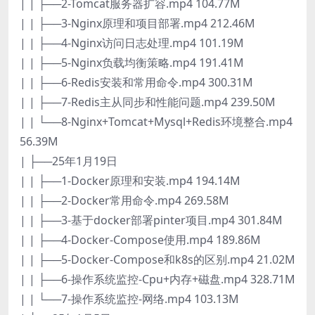
| | ├──2-Tomcat服务器扩容.mp4 104.77M
| | ├──3-Nginx原理和项目部署.mp4 212.46M
| | ├──4-Nginx访问日志处理.mp4 101.19M
| | ├──5-Nginx负载均衡策略.mp4 191.41M
| | ├──6-Redis安装和常用命令.mp4 300.31M
| | ├──7-Redis主从同步和性能问题.mp4 239.50M
| | └──8-Nginx+Tomcat+Mysql+Redis环境整合.mp4
56.39M
| ├──25年1月19日
| | ├──1-Docker原理和安装.mp4 194.14M
| | ├──2-Docker常用命令.mp4 269.58M
| | ├──3-基于docker部署pinter项目.mp4 301.84M
| | ├──4-Docker-Compose使用.mp4 189.86M
| | ├──5-Docker-Compose和k8s的区别.mp4 21.02M
| | ├──6-操作系统监控-Cpu+内存+磁盘.mp4 328.71M
| | └──7-操作系统监控-网络.mp4 103.13M