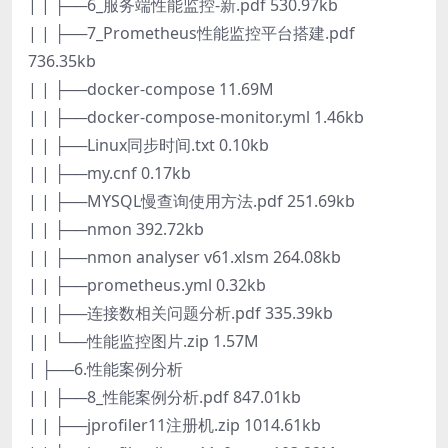
| | ├──6_服务端性能监控-新.pdf 530.97kb
| | ├──7_Prometheus性能监控平台搭建.pdf
736.35kb
| | ├──docker-compose 11.69M
| | ├──docker-compose-monitor.yml 1.46kb
| | ├──Linux同步时间.txt 0.10kb
| | ├──my.cnf 0.17kb
| | ├──MYSQL慢查询使用方法.pdf 251.69kb
| | ├──nmon 392.72kb
| | ├──nmon analyser v61.xlsm 264.08kb
| | ├──prometheus.yml 0.32kb
| | ├──连接数相关问题分析.pdf 335.39kb
| | └──性能监控图片.zip 1.57M
| ├──6.性能案例分析
| | ├──8_性能案例分析.pdf 847.01kb
| | ├──jprofiler11注册机.zip 1014.61kb