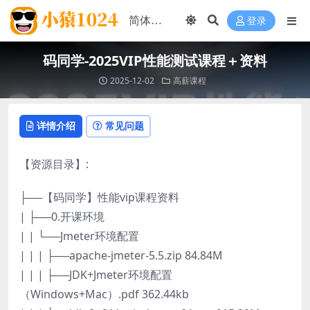
登录
码同学-2025VIP性能测试课程＋资料
2025-12-02
高薪课程
详情介绍
常见问题
【资源目录】:
├──【码同学】性能vip课程资料
| ├──0.开课环境
| | └──Jmeter环境配置
| | | ├──apache-jmeter-5.5.zip 84.84M
| | | ├──JDK+Jmeter环境配置
（Windows+Mac）.pdf 362.44kb