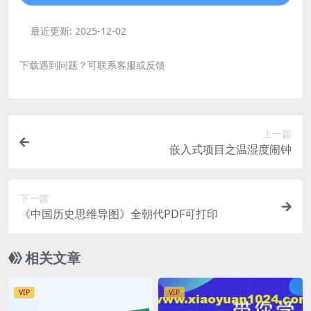
最近更新:
2025-12-02
下载遇到问题？可联系客服或反馈
上一篇
嵌入式项目之温湿度闹钟
下一篇
《中国历史思维导图》全朝代PDF可打印
相关文章
VIP
VIP