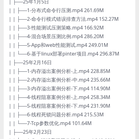
| ├──25年1月5日
| | ├──1-分布式命令行压测.mp4 261.69M
| | ├──2-命令行模式错误排查方法.mp4 152.27M
| | ├──3-性能测试压测策略.mp4 166.92M
| | ├──4-混合场景压测比例.mp4 286.20M
| | ├──5-App和web性能测试.mp4 249.01M
| | └──6-基于linux部署pinter项目.mp4 296.87M
| ├──25年2月16日
| | ├──1-内存溢出案例分析-上.mp4 228.85M
| | ├──2-内存溢出案例分析-中.mp4 235.66M
| | ├──3-内存溢出案例分析-下.mp4 114.90M
| | ├──4-线程阻塞案例分析-上.mp4 258.34M
| | ├──5-线程阻塞案例分析-下.mp4 231.90M
| | ├──6-线程死锁问题分析.mp4 215.53M
| | └──7-Tcp参数优化.mp4 101.64M
| ├──25年2月23日