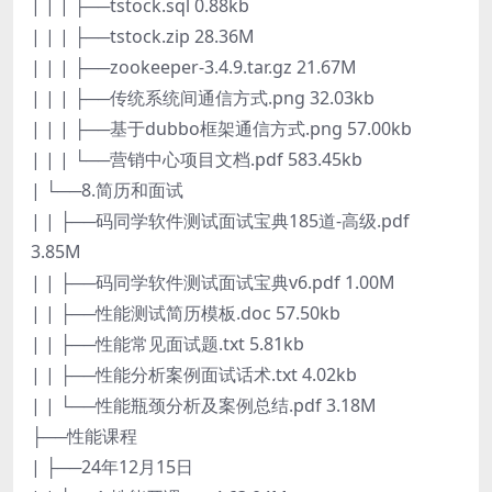
| | | ├──tstock.sql 0.88kb
| | | ├──tstock.zip 28.36M
| | | ├──zookeeper-3.4.9.tar.gz 21.67M
| | | ├──传统系统间通信方式.png 32.03kb
| | | ├──基于dubbo框架通信方式.png 57.00kb
| | | └──营销中心项目文档.pdf 583.45kb
| └──8.简历和面试
| | ├──码同学软件测试面试宝典185道-高级.pdf
3.85M
| | ├──码同学软件测试面试宝典v6.pdf 1.00M
| | ├──性能测试简历模板.doc 57.50kb
| | ├──性能常见面试题.txt 5.81kb
| | ├──性能分析案例面试话术.txt 4.02kb
| | └──性能瓶颈分析及案例总结.pdf 3.18M
├──性能课程
| ├──24年12月15日