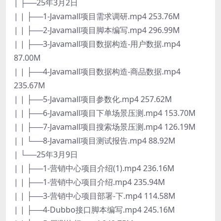
| ├──25年3月2日
| | ├──1-Javamall项目需求调研.mp4 253.76M
| | ├──2-Javamall项目脚本编写.mp4 296.99M
| | ├──3-Javamall项目数据构造-用户数据.mp4
87.00M
| | ├──4-Javamall项目数据构造-商品数据.mp4
235.67M
| | ├──5-Javamall项目参数化.mp4 257.62M
| | ├──6-Javamall项目下单场景压测.mp4 153.70M
| | ├──7-Javamall项目搜索场景压测.mp4 126.19M
| | └──8-Javamall项目测试报告.mp4 88.92M
| └──25年3月9日
| | ├──1-营销中心项目介绍(1).mp4 236.16M
| | ├──1-营销中心项目介绍.mp4 235.94M
| | ├──3-营销中心项目部署-下.mp4 114.58M
| | ├──4-Dubbo接口脚本编写.mp4 245.16M