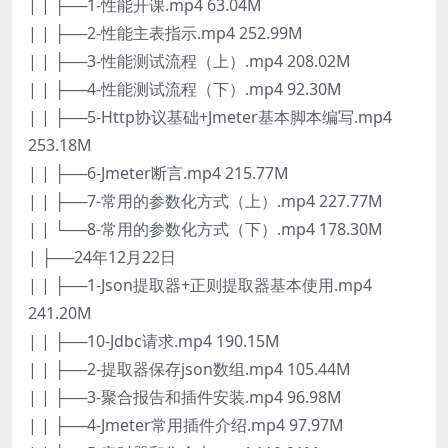
| | ├──1-性能开课.mp4 63.04M
| | ├──2-性能主表指示.mp4 252.99M
| | ├──3-性能测试流程（上）.mp4 208.02M
| | ├──4-性能测试流程（下）.mp4 92.30M
| | ├──5-Http协议基础+Jmeter基本脚本编写.mp4
253.18M
| | ├──6-Jmeter断言.mp4 215.77M
| | ├──7-常用的参数化方式（上）.mp4 227.77M
| | └──8-常用的参数化方式（下）.mp4 178.30M
| ├──24年12月22日
| | ├──1-Json提取器+正则提取器基本使用.mp4
241.20M
| | ├──10-Jdbc请求.mp4 190.15M
| | ├──2-提取器保存json数组.mp4 105.44M
| | ├──3-聚合报告和插件安装.mp4 96.98M
| | ├──4-Jmeter常用插件介绍.mp4 97.97M