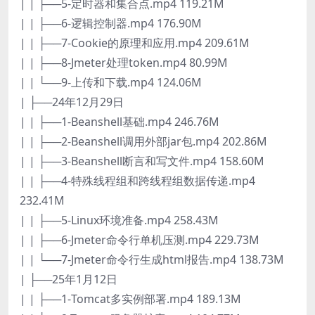
| | ├──5-定时器和集合点.mp4 119.21M
| | ├──6-逻辑控制器.mp4 176.90M
| | ├──7-Cookie的原理和应用.mp4 209.61M
| | ├──8-Jmeter处理token.mp4 80.99M
| | └──9-上传和下载.mp4 124.06M
| ├──24年12月29日
| | ├──1-Beanshell基础.mp4 246.76M
| | ├──2-Beanshell调用外部jar包.mp4 202.86M
| | ├──3-Beanshell断言和写文件.mp4 158.60M
| | ├──4-特殊线程组和跨线程组数据传递.mp4
232.41M
| | ├──5-Linux环境准备.mp4 258.43M
| | ├──6-Jmeter命令行单机压测.mp4 229.73M
| | └──7-Jmeter命令行生成html报告.mp4 138.73M
| ├──25年1月12日
| | ├──1-Tomcat多实例部署.mp4 189.13M