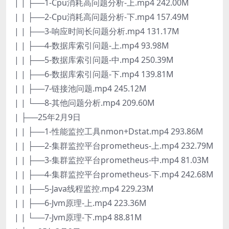
| | ├──1-Cpu消耗高问题分析-上.mp4 242.00M
| | ├──2-Cpu消耗高问题分析-下.mp4 157.49M
| | ├──3-响应时间长问题分析.mp4 131.17M
| | ├──4-数据库索引问题-上.mp4 93.98M
| | ├──5-数据库索引问题-中.mp4 250.39M
| | ├──6-数据库索引问题-下.mp4 139.81M
| | ├──7-链接池问题.mp4 245.12M
| | └──8-其他问题分析.mp4 209.60M
| ├──25年2月9日
| | ├──1-性能监控工具nmon+Dstat.mp4 293.86M
| | ├──2-集群监控平台prometheus-上.mp4 232.79M
| | ├──3-集群监控平台prometheus-中.mp4 81.03M
| | ├──4-集群监控平台prometheus-下.mp4 242.68M
| | ├──5-Java线程监控.mp4 229.23M
| | ├──6-Jvm原理-上.mp4 223.36M
| | └──7-Jvm原理-下.mp4 88.81M