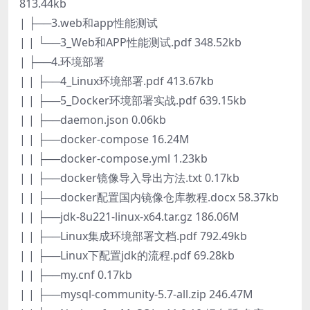
813.44kb
| ├──3.web和app性能测试
| | └──3_Web和APP性能测试.pdf 348.52kb
| ├──4.环境部署
| | ├──4_Linux环境部署.pdf 413.67kb
| | ├──5_Docker环境部署实战.pdf 639.15kb
| | ├──daemon.json 0.06kb
| | ├──docker-compose 16.24M
| | ├──docker-compose.yml 1.23kb
| | ├──docker镜像导入导出方法.txt 0.17kb
| | ├──docker配置国内镜像仓库教程.docx 58.37kb
| | ├──jdk-8u221-linux-x64.tar.gz 186.06M
| | ├──Linux集成环境部署文档.pdf 792.49kb
| | ├──Linux下配置jdk的流程.pdf 69.28kb
| | ├──my.cnf 0.17kb
| | ├──mysql-community-5.7-all.zip 246.47M