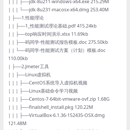
| | | ├──jdk-8u211-windows-x64.exe 215.29M
| | | └──jdk-8u231-macosx-x64.dmg 253.40M
| ├──1.性能理论
| | ├──1_性能测试理论基础.pdf 415.24kb
| | ├──top响应时间演示.xlsx 11.69kb
| | ├──码同学-性能测试报告模板.doc 275.50kb
| | └──码同学-性能测试方案（计划）模板.doc
110.00kb
| ├──2.Jmeter工具
| | ├──Linux虚拟机
| | | ├──CentOS系统导入虚拟机视频
| | | ├──Linux基础命令学习视频
| | | ├──Centos-7-64bit-vmware-ovf.zip 1.68G
| | | ├──finalshell_install.pkg 120.22M
| | | ├──VirtualBox-6.1.36-152435-OSX.dmg
121.48M