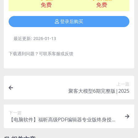
免费
免费
登录后购买
最近更新:
2026-01-13
下载遇到问题？可联系客服或反馈
上一篇
聚客大模型6期完整版|2025
下一篇
【电脑软件】福昕高级PDF编辑器专业版终身授权
激活v12.0