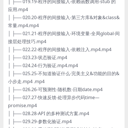
│ ├── 019.19-程序的间接输入-依赖函数调用-stub 的
应用.mp4
│ ├── 020.20-程序的间接输入-第三方库&对象&class&
常量.mp4.mp4
│ ├── 021.21-程序的间接输入-环境变量-全局global-间
接层处理技巧.mp4
│ ├── 022.22-程序的间接输入-依赖注入.mp4.mp4
│ ├── 023.23-状态验证.mp4
│ ├── 024.24-行为验证.mp4.mp4
│ ├── 025.25-不知道验证什么-完美主义&功能的目的&
小步走.mp4 .mp4
│ ├── 026.26-可预测性-随机数-日期date.mp4
│ ├── 027.27-快速反馈-处理异步代码time—
promise.mp4
│ ├── 028.28-API 的多种测试方案.mp4
│ ├── 029.29-参数化验证.mp4