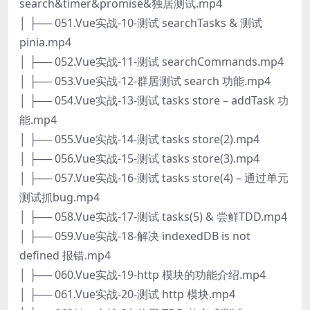
search&timer&promise&独居测试.mp4
│ ├── 051.Vue实战-10-测试 searchTasks & 测试
pinia.mp4
│ ├── 052.Vue实战-11-测试 searchCommands.mp4
│ ├── 053.Vue实战-12-群居测试 search 功能.mp4
│ ├── 054.Vue实战-13-测试 tasks store – addTask 功
能.mp4
│ ├── 055.Vue实战-14-测试 tasks store(2).mp4
│ ├── 056.Vue实战-15-测试 tasks store(3).mp4
│ ├── 057.Vue实战-16-测试 tasks store(4) – 通过单元
测试抓bug.mp4
│ ├── 058.Vue实战-17-测试 tasks(5) & 尝鲜TDD.mp4
│ ├── 059.Vue实战-18-解决 indexedDB is not
defined 报错.mp4
│ ├── 060.Vue实战-19-http 模块的功能介绍.mp4
│ ├── 061.Vue实战-20-测试 http 模块.mp4