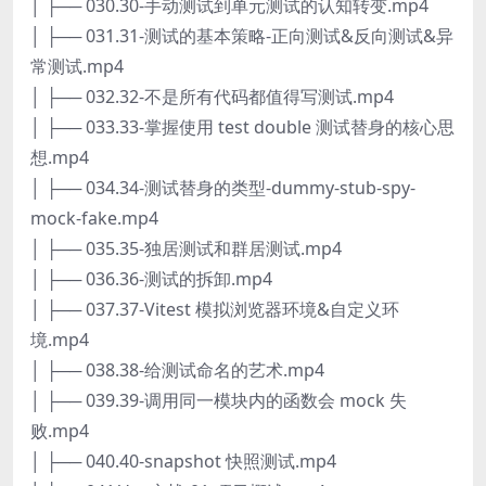
│ ├── 030.30-手动测试到单元测试的认知转变.mp4
│ ├── 031.31-测试的基本策略-正向测试&反向测试&异
常测试.mp4
│ ├── 032.32-不是所有代码都值得写测试.mp4
│ ├── 033.33-掌握使用 test double 测试替身的核心思
想.mp4
│ ├── 034.34-测试替身的类型-dummy-stub-spy-
mock-fake.mp4
│ ├── 035.35-独居测试和群居测试.mp4
│ ├── 036.36-测试的拆卸.mp4
│ ├── 037.37-Vitest 模拟浏览器环境&自定义环
境.mp4
│ ├── 038.38-给测试命名的艺术.mp4
│ ├── 039.39-调用同一模块内的函数会 mock 失
败.mp4
│ ├── 040.40-snapshot 快照测试.mp4