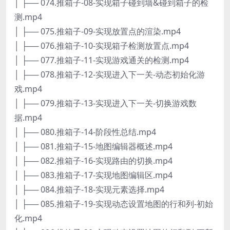
│ ├── 074.推箱子-08-实现箱子碰到墙&碰到箱子的检
测.mp4
│ ├── 075.推箱子-09-实现放置点的渲染.mp4
│ ├── 076.推箱子-10-实现箱子检测放置点.mp4
│ ├── 077.推箱子-11-实现游戏通关的检测.mp4
│ ├── 078.推箱子-12-实现进入下一关-动态初始化游
戏.mp4
│ ├── 079.推箱子-13-实现进入下一关-切换游戏数
据.mp4
│ ├── 080.推箱子-14-阶段性总结.mp4
│ ├── 081.推箱子-15-地图编辑器概述.mp4
│ ├── 082.推箱子-16-实现路由的切换.mp4
│ ├── 083.推箱子-17-实现地图编辑区.mp4
│ ├── 084.推箱子-18-实现元素选择.mp4
│ ├── 085.推箱子-19-实现动态设置地图的行和列-初始
化.mp4