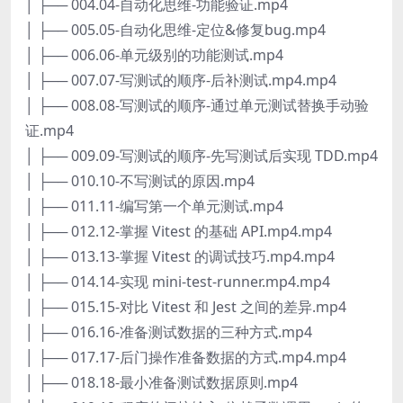
│ ├── 004.04-自动化思维-功能验证.mp4
│ ├── 005.05-自动化思维-定位&修复bug.mp4
│ ├── 006.06-单元级别的功能测试.mp4
│ ├── 007.07-写测试的顺序-后补测试.mp4.mp4
│ ├── 008.08-写测试的顺序-通过单元测试替换手动验
证.mp4
│ ├── 009.09-写测试的顺序-先写测试后实现 TDD.mp4
│ ├── 010.10-不写测试的原因.mp4
│ ├── 011.11-编写第一个单元测试.mp4
│ ├── 012.12-掌握 Vitest 的基础 API.mp4.mp4
│ ├── 013.13-掌握 Vitest 的调试技巧.mp4.mp4
│ ├── 014.14-实现 mini-test-runner.mp4.mp4
│ ├── 015.15-对比 Vitest 和 Jest 之间的差异.mp4
│ ├── 016.16-准备测试数据的三种方式.mp4
│ ├── 017.17-后门操作准备数据的方式.mp4.mp4
│ ├── 018.18-最小准备测试数据原则.mp4