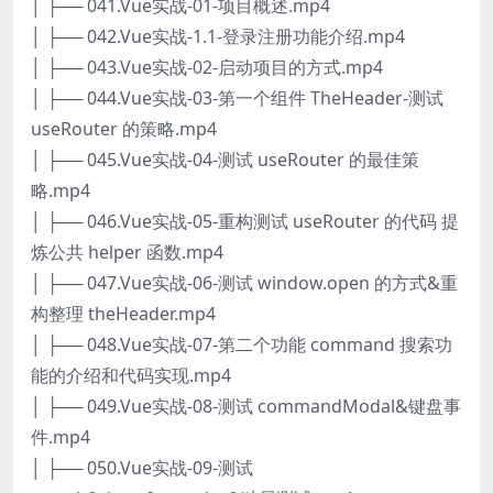
│ ├── 041.Vue实战-01-项目概述.mp4
│ ├── 042.Vue实战-1.1-登录注册功能介绍.mp4
│ ├── 043.Vue实战-02-启动项目的方式.mp4
│ ├── 044.Vue实战-03-第一个组件 TheHeader-测试
useRouter 的策略.mp4
│ ├── 045.Vue实战-04-测试 useRouter 的最佳策
略.mp4
│ ├── 046.Vue实战-05-重构测试 useRouter 的代码 提
炼公共 helper 函数.mp4
│ ├── 047.Vue实战-06-测试 window.open 的方式&重
构整理 theHeader.mp4
│ ├── 048.Vue实战-07-第二个功能 command 搜索功
能的介绍和代码实现.mp4
│ ├── 049.Vue实战-08-测试 commandModal&键盘事
件.mp4
│ ├── 050.Vue实战-09-测试