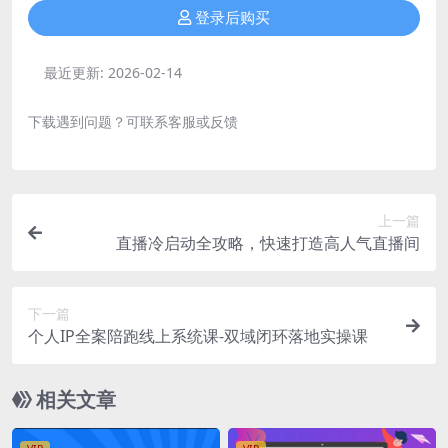
登录后购买
最近更新:
2026-02-14
下载遇到问题？可联系客服或反馈
上一篇
直播冷启动全攻略，快速打造高人气直播间
下一篇
个人IP全案陪跑线上系统课-双域闭环落地实操课
相关文章