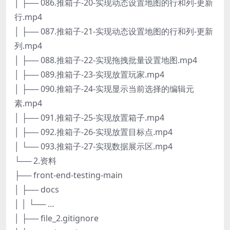
│ ├── 086.推箱子-20-实现动态设置地图的行和列-更新
行.mp4
│ ├── 087.推箱子-21-实现动态设置地图的行和列-更新
列.mp4
│ ├── 088.推箱子-22-实现拖拽批量设置地图.mp4
│ ├── 089.推箱子-23-实现放置玩家.mp4
│ ├── 090.推箱子-24-实现显示当前选择的编辑元
素.mp4
│ ├── 091.推箱子-25-实现放置箱子.mp4
│ ├── 092.推箱子-26-实现放置目标点.mp4
│ └── 093.推箱子-27-实现数据展示区.mp4
└── 2.资料
├── front-end-testing-main
│ ├── docs
│ │ └── …
│ ├── file_2.gitignore