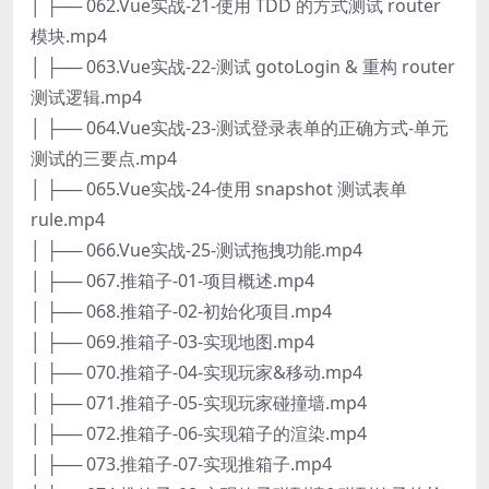
│ ├── 062.Vue实战-21-使用 TDD 的方式测试 router
模块.mp4
│ ├── 063.Vue实战-22-测试 gotoLogin & 重构 router
测试逻辑.mp4
│ ├── 064.Vue实战-23-测试登录表单的正确方式-单元
测试的三要点.mp4
│ ├── 065.Vue实战-24-使用 snapshot 测试表单
rule.mp4
│ ├── 066.Vue实战-25-测试拖拽功能.mp4
│ ├── 067.推箱子-01-项目概述.mp4
│ ├── 068.推箱子-02-初始化项目.mp4
│ ├── 069.推箱子-03-实现地图.mp4
│ ├── 070.推箱子-04-实现玩家&移动.mp4
│ ├── 071.推箱子-05-实现玩家碰撞墙.mp4
│ ├── 072.推箱子-06-实现箱子的渲染.mp4
│ ├── 073.推箱子-07-实现推箱子.mp4