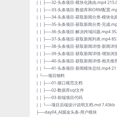
| | ├──32-头条项目-模块化路由.mp4 215.
| | ├──33-头条项目-数据库和ORM配置.mp4
| | ├──34-头条项目-获取新闻分类-模块化路由
| | ├──35-头条项目-获取新闻分类-完成.mp4
| | ├──36-头条项目-解决跨域问题.mp4 35
| | ├──37-头条项目-获取新闻列表.mp4 85
| | ├──38-头条项目-获取新闻详情-新闻详情数
| | ├──39-头条项目-获取新闻详情-增加浏览量
| | ├──40-头条项目-获取新闻详情-相关推荐.
| | └──41-头条项目-新闻模块总结.mp4 21
| └──项目物料
| | ├──01-接口规范文档
| | ├──02-数据库sql文件
| | ├──03-前端项目代码
| | └──项目后端设计说明文档.md 7.43kb
├──day04_AI掘金头条-用户模块