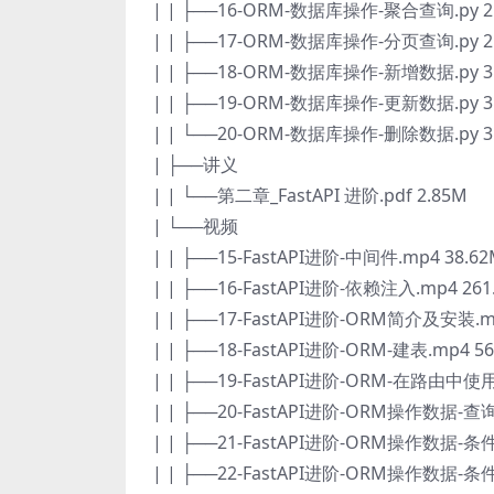
| | ├──16-ORM-数据库操作-聚合查询.py 2.
| | ├──17-ORM-数据库操作-分页查询.py 2.
| | ├──18-ORM-数据库操作-新增数据.py 3.
| | ├──19-ORM-数据库操作-更新数据.py 3.
| | └──20-ORM-数据库操作-删除数据.py 3.
| ├──讲义
| | └──第二章_FastAPI 进阶.pdf 2.85M
| └──视频
| | ├──15-FastAPI进阶-中间件.mp4 38.6
| | ├──16-FastAPI进阶-依赖注入.mp4 261
| | ├──17-FastAPI进阶-ORM简介及安装.m
| | ├──18-FastAPI进阶-ORM-建表.mp4 56
| | ├──19-FastAPI进阶-ORM-在路由中使用
| | ├──20-FastAPI进阶-ORM操作数据-查询
| | ├──21-FastAPI进阶-ORM操作数据-条
| | ├──22-FastAPI进阶-ORM操作数据-