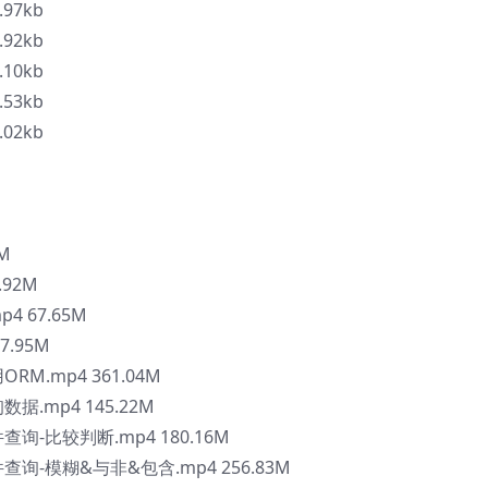
97kb
92kb
10kb
53kb
02kb
2M
.92M
p4 67.65M
7.95M
ORM.mp4 361.04M
数据.mp4 145.22M
件查询-比较判断.mp4 180.16M
条件查询-模糊&与非&包含.mp4 256.83M