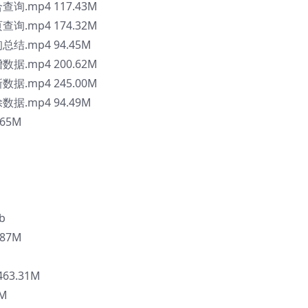
查询.mp4 117.43M
查询.mp4 174.32M
总结.mp4 94.45M
数据.mp4 200.62M
数据.mp4 245.00M
数据.mp4 94.49M
.65M
b
87M
63.31M
6M