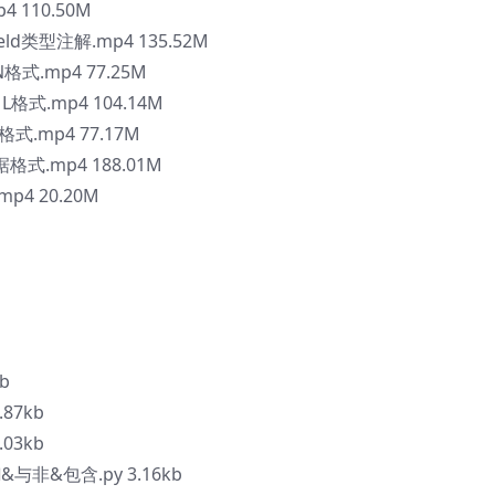
4 110.50M
eld类型注解.mp4 135.52M
N格式.mp4 77.25M
L格式.mp4 104.14M
格式.mp4 77.17M
格式.mp4 188.01M
p4 20.20M
b
87kb
03kb
与非&包含.py 3.16kb