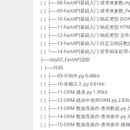
| | ├──08-FastAPI基础入门-请求体参数.mp
| | ├──09-FastAPI基础入门-请求体参数_Fi
| | ├──10-FastAPI基础入门-响应类型-JSO
| | ├──11-FastAPI基础入门-响应类型-HTM
| | ├──12-FastAPI基础入门-响应类型-文件
| | ├──13-FastAPI基础入门-自定义响应数据
| | └──14-FastAPI基础入门-异常响应处理.m
├──day02_FastAPI进阶
| ├──代码
| | ├──09-中间件.py 0.48kb
| | ├──10-依赖注入.py 0.61kb
| | ├──11-ORM-建表.py 1.90kb
| | ├──12-ORM-路由中使用ORM.py 2.83k
| | ├──13-ORM-数据库操作-查询数据.py 2.
| | ├──14-ORM-数据库操作-查询条件.py 3.
| | ├──15-ORM-数据库操作-查询条件-模糊&