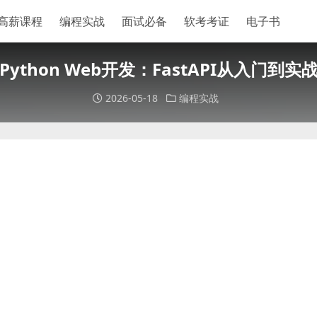
高薪课程
编程实战
面试必备
软考考证
电子书
Python Web开发：FastAPI从入门到实
2026-05-18
编程实战