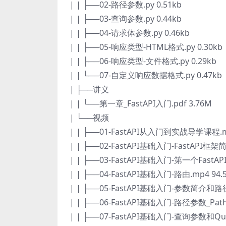
| | ├──02-路径参数.py 0.51kb
| | ├──03-查询参数.py 0.44kb
| | ├──04-请求体参数.py 0.46kb
| | ├──05-响应类型-HTML格式.py 0.30kb
| | ├──06-响应类型-文件格式.py 0.29kb
| | └──07-自定义响应数据格式.py 0.47kb
| ├──讲义
| | └──第一章_FastAPI入门.pdf 3.76M
| └──视频
| | ├──01-FastAPI从入门到实战导学课程.m
| | ├──02-FastAPI基础入门-FastAPI框架简
| | ├──03-FastAPI基础入门-第一个FastAP
| | ├──04-FastAPI基础入门-路由.mp4 94.
| | ├──05-FastAPI基础入门-参数简介和路径
| | ├──06-FastAPI基础入门-路径参数_Pat
| | ├──07-FastAPI基础入门-查询参数和Qu