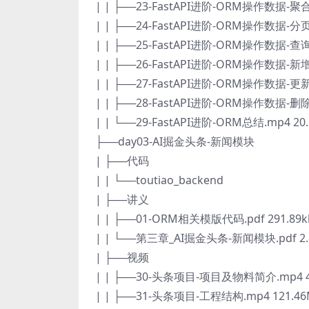
| | ├──23-FastAPI进阶-ORM操作数据-聚合
| | ├──24-FastAPI进阶-ORM操作数据-分页
| | ├──25-FastAPI进阶-ORM操作数据-查询
| | ├──26-FastAPI进阶-ORM操作数据-新增
| | ├──27-FastAPI进阶-ORM操作数据-更新
| | ├──28-FastAPI进阶-ORM操作数据-删除
| | └──29-FastAPI进阶-ORM总结.mp4 20
├──day03-AI掘金头条-新闻模块
| ├──代码
| | └──toutiao_backend
| ├──讲义
| | ├──01-ORM相关模版代码.pdf 291.89k
| | └──第三章_AI掘金头条-新闻模块.pdf 2.
| ├──视频
| | ├──30-头条项目-项目及物料简介.mp4 4
| | ├──31-头条项目-工程结构.mp4 121.4