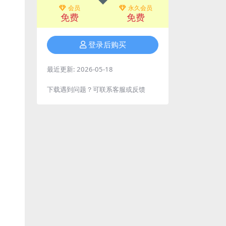
会员
永久会员
免费
免费
登录后购买
最近更新:
2026-05-18
下载遇到问题？可联系客服或反馈