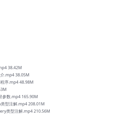
p4 38.42M
介.mp4 38.05M
I程序.mp4 48.98M
53M
参数.mp4 165.90M
h类型注解.mp4 208.01M
ery类型注解.mp4 210.56M