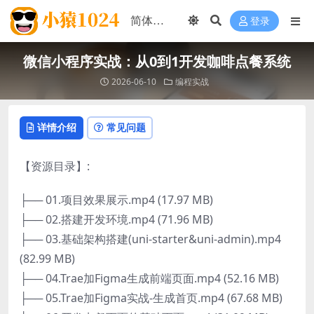
登录
微信小程序实战：从0到1开发咖啡点餐系统
2026-06-10
编程实战
详情介绍
常见问题
【资源目录】:
├── 01.项目效果展示.mp4 (17.97 MB)
├── 02.搭建开发环境.mp4 (71.96 MB)
├── 03.基础架构搭建(uni-starter&uni-admin).mp4
(82.99 MB)
├── 04.Trae加Figma生成前端页面.mp4 (52.16 MB)
├── 05.Trae加Figma实战-生成首页.mp4 (67.68 MB)