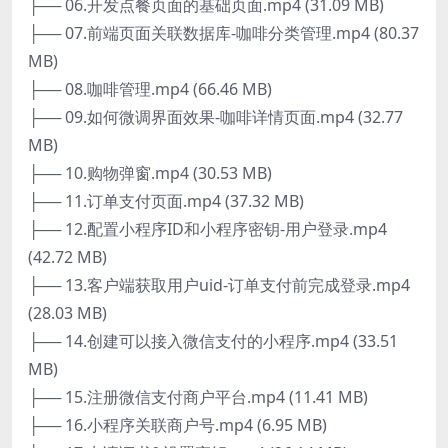
├── 06.开发点餐页面的基础页面.mp4 (31.09 MB)
├── 07.前端页面关联数据库-咖啡分类管理.mp4 (80.37
MB)
├── 08.咖啡管理.mp4 (66.46 MB)
├── 09.如何微调界面效果-咖啡详情页面.mp4 (32.77
MB)
├── 10.购物弹窗.mp4 (30.53 MB)
├── 11.订单支付页面.mp4 (37.32 MB)
├── 12.配置小程序ID和小程序密钥-用户登录.mp4
(42.72 MB)
├── 13.客户端获取用户uid-订单支付前完成登录.mp4
(28.03 MB)
├── 14.创建可以接入微信支付的小程序.mp4 (33.51
MB)
├── 15.注册微信支付商户平台.mp4 (11.41 MB)
├── 16.小程序关联商户号.mp4 (6.95 MB)