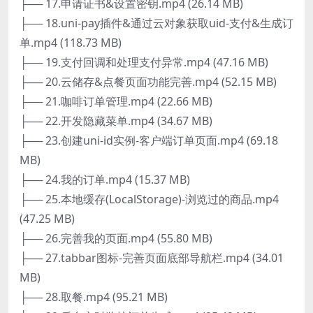
├── 17.申请证书&设置密钥.mp4 (26.14 MB)
├── 18.uni-pay插件&通过云对象获取uid-支付&生成订
单.mp4 (118.73 MB)
├── 19.支付回调和处理支付异常.mp4 (47.16 MB)
├── 20.云储存&点餐页面功能完善.mp4 (52.15 MB)
├── 21.咖啡订单管理.mp4 (22.66 MB)
├── 22.开发隐藏菜单.mp4 (34.67 MB)
├── 23.创建uni-id实例-客户端订单页面.mp4 (69.18
MB)
├── 24.我的订单.mp4 (15.37 MB)
├── 25.本地缓存(LocalStorage)-浏览过的商品.mp4
(47.25 MB)
├── 26.完善我的页面.mp4 (55.80 MB)
├── 27.tabbar图标-完善页面底部导航栏.mp4 (34.01
MB)
├── 28.取餐.mp4 (95.21 MB)