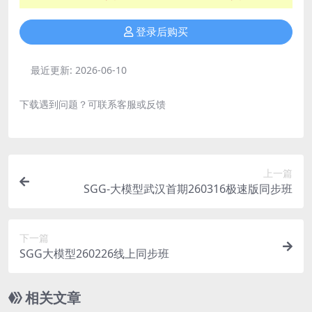
登录后购买
最近更新:
2026-06-10
下载遇到问题？可联系客服或反馈
上一篇
SGG-大模型武汉首期260316极速版同步班
下一篇
SGG大模型260226线上同步班
相关文章