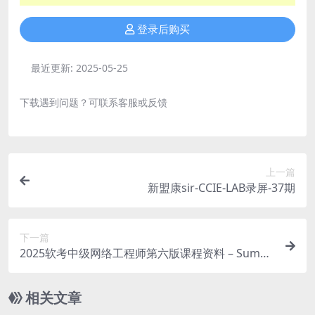
登录后购买
最近更新:
2025-05-25
下载遇到问题？可联系客服或反馈
上一篇
新盟康sir-CCIE-LAB录屏-37期
下一篇
2025软考中级网络工程师第六版课程资料 – Summ
er夏老师
相关文章