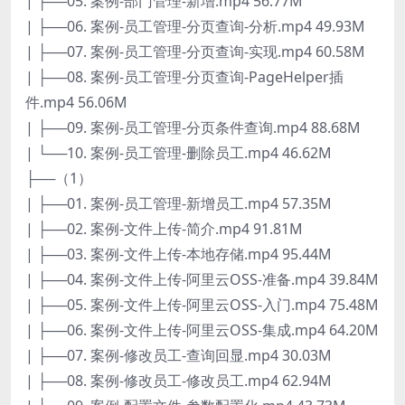
| ├──05. 案例-部门管理-新增.mp4 56.77M
| ├──06. 案例-员工管理-分页查询-分析.mp4 49.93M
| ├──07. 案例-员工管理-分页查询-实现.mp4 60.58M
| ├──08. 案例-员工管理-分页查询-PageHelper插
件.mp4 56.06M
| ├──09. 案例-员工管理-分页条件查询.mp4 88.68M
| └──10. 案例-员工管理-删除员工.mp4 46.62M
├──（1）
| ├──01. 案例-员工管理-新增员工.mp4 57.35M
| ├──02. 案例-文件上传-简介.mp4 91.81M
| ├──03. 案例-文件上传-本地存储.mp4 95.44M
| ├──04. 案例-文件上传-阿里云OSS-准备.mp4 39.84M
| ├──05. 案例-文件上传-阿里云OSS-入门.mp4 75.48M
| ├──06. 案例-文件上传-阿里云OSS-集成.mp4 64.20M
| ├──07. 案例-修改员工-查询回显.mp4 30.03M
| ├──08. 案例-修改员工-修改员工.mp4 62.94M