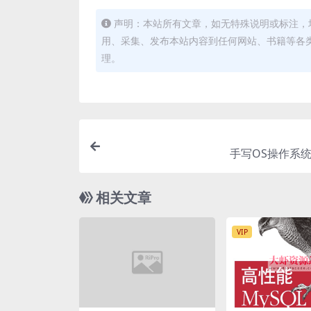
声明：本站所有文章，如无特殊说明或标注，
用、采集、发布本站内容到任何网站、书籍等各
理。
手写OS操作系统
相关文章
VIP