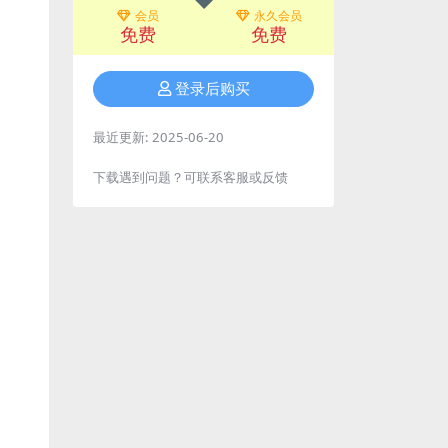
会员
永久会员
免费
免费
登录后购买
最近更新:
2025-06-20
下载遇到问题？可联系客服或反馈