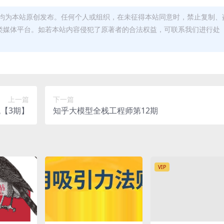
均为本站原创发布。任何个人或组织，在未征得本站同意时，禁止复制、
类媒体平台。如若本站内容侵犯了原著者的合法权益，可联系我们进行处
上一篇
下一篇
【3期】
知乎大模型全栈工程师第12期
VIP