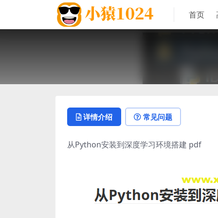
首页
详情介绍
常见问题
从Python安装到深度学习环境搭建 pdf