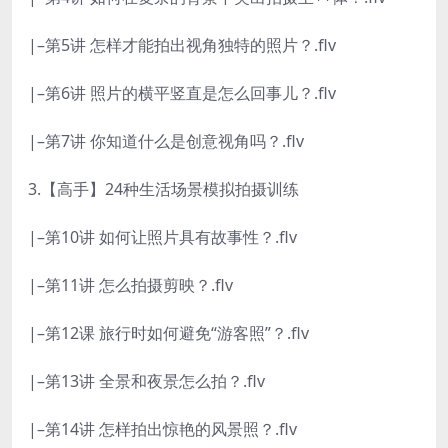
|–第5讲 怎样才能拍出视角独特的照片？.flv
|–第6讲 照片的横平竖直是怎么回事儿？.flv
|–第7讲 你知道什么是创意视角吗？.flv
3.【高手】24种生活场景模拟拍摄训练
|–第10讲 如何让照片具有故事性？.flv
|–第11讲 怎么拍摄剪映？.flv
|–第12课 旅行时如何避免“游客照”？.flv
|–第13讲 全景和夜景怎么拍？.flv
|–第14讲 怎样拍出惊艳的风景照？.flv