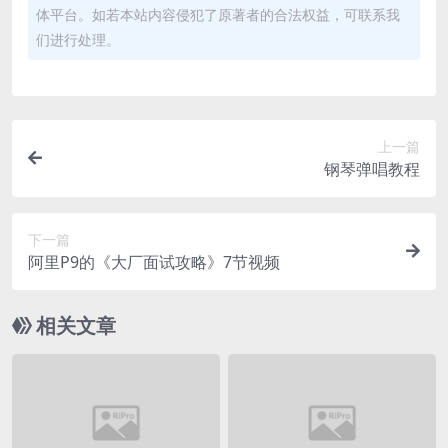
体平台。如若本站内容侵犯了原著者的合法权益，可联系我
们进行处理。
上一篇
钢琴弹唱教程
下一篇
阿里P9的《大厂面试攻略》7节视频
相关文章