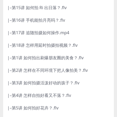
|–第15讲 如何拍 Ri 出日落？.flv
|–第16讲 手机能拍月亮吗？.flv
|–第17讲 追随拍摄如何操作.mp4
|–第18讲 怎样用延时拍摄拍视频？.flv
|–第1讲 如何拍出刷爆朋友圈的美食？.flv
|–第2讲 怎样在不同环境下把人像拍美？.flv
|–第3讲 如何拍摄活泼好动的孩子？.flv
|–第4讲 怎样自拍好看又不落？.flv
|–第5讲 如何拍好花卉？.flv