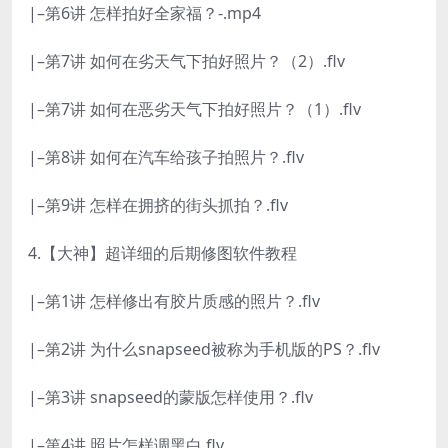
|–第6讲 怎样拍好全家福？-.mp4
|–第7讲 如何在劣天气下拍好照片？（2）.flv
|–第7讲 如何在恶劣天气下拍好照片？（1）.flv
|–第8讲 如何在汽车给孩子拍照片？.flv
|–第9讲 怎样在拥挤的街头抓拍？.flv
4.【大神】超详细的后期修图软件教程
|–第1讲 怎样修出有胶片质感的照片？.flv
|–第2讲 为什么snapseed被称为手机版的PS？.flv
|–第3讲 snapseed的蒙版怎样使用？.flv
|–第4讲 照片怎样调黑白.flv