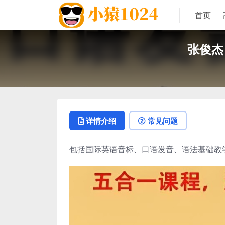
首页
张俊杰
详情介绍
常见问题
包括国际英语音标、口语发音、语法基础教