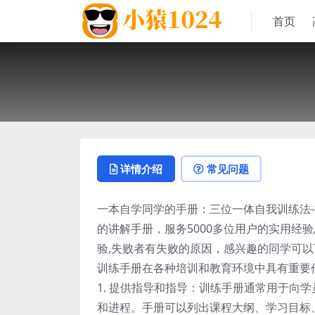
首页
详情介绍
常见问题
一本自学同学的手册：三位一体自我训练法-
的讲解手册，服务5000多位用户的实用经
验,失败者有失败的原因，感兴趣的同学可
训练手册在各种培训和教育环境中具有重要
1. 提供指导和指导：训练手册通常用于向
和进程。手册可以列出课程大纲、学习目标