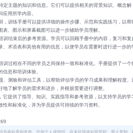
达特定主题的知识和信息。它们可以提供相关的背景知识、概念解
和应用所学内容。
培训，训练手册可以提供详细的操作步骤、示范和实践练习，以帮
图表、图示和屏幕截图可以进一步辅助学员理解。
在培训结束后的参考资源。学员可以回顾手册中的内容，复习和复
录、术语表和其他有用的信息，以便学员在需要时进行进一步的
保培训过程在不同的学员之间保持一致和标准化。手册提供了一个
的信息和培训体验。
习题、测验和评估工具，以帮助评估学员的学习成果和理解程度。
好地了解学员的需求和进步，并根据需要进行调整。
，它提供了指导、知识、实践指导和参考资源，以支持学员的学
致性和标准化，并为学员提供可持续的学习资料。
269
均为本站原创发布。任何个人或组织，在未征得本站同意时，禁止复制、