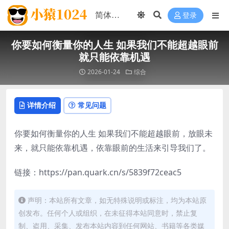
登录
你要如何衡量你的人生 如果我们不能超越眼前
就只能依靠机遇
2026-01-24
综合
详情介绍
常见问题
你要如何衡量你的人生
如果我们不能超越眼前，放眼未
来，就只能依靠机遇，依靠眼前的生活来引导我们了。
链接：https://pan.quark.cn/s/5839f72ceac5
声明：本站所有文章，如无特殊说明或标注，均为本站原
创发布。任何个人或组织，在未征得本站同意时，禁止复
制、盗用、采集、发布本站内容到任何网站、书籍等各类媒