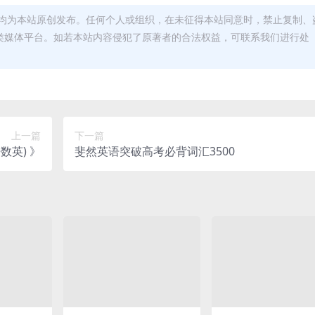
均为本站原创发布。任何个人或组织，在未征得本站同意时，禁止复制、
类媒体平台。如若本站内容侵犯了原著者的合法权益，可联系我们进行处
上一篇
下一篇
数英) 》
斐然英语突破高考必背词汇3500