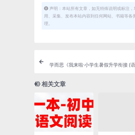
声明：本站所有文章，如无特殊说明或标注，
用、采集、发布本站内容到任何网站、书籍等各
理。
学而思《我来啦·小学生暑假升学衔接 (语
相关文章