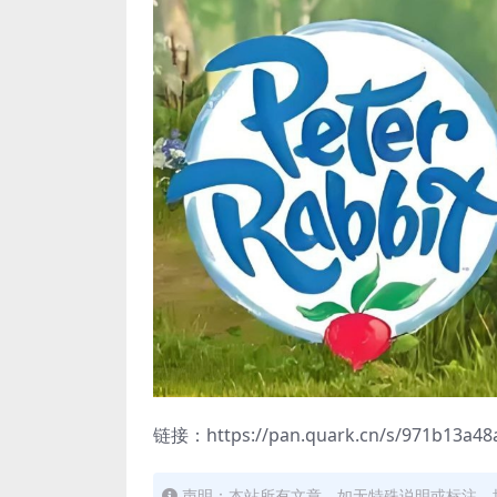
链接：https://pan.quark.cn/s/971b13a48
声明：本站所有文章，如无特殊说明或标注，