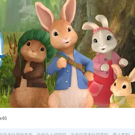
a46
均为本站原创发布。任何个人或组织，在未征得本站同意时，禁止复制、