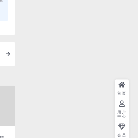
首页
用户
中心
会员