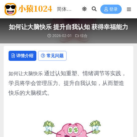
登录
如何让大脑快乐 提升自我认知 获得幸福能力
2026-02-01
综合
详情介绍
常见问题
通过认知重塑、情绪调节等实践，
如何让大脑快乐
学员将学会管理压力、提升自我认知，从而塑造
快乐的大脑模式。