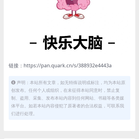
链接：https://pan.quark.cn/s/388932e4443a
声明：本站所有文章，如无特殊说明或标注，均为本站原
创发布。任何个人或组织，在未征得本站同意时，禁止复
制、盗用、采集、发布本站内容到任何网站、书籍等各类媒
体平台。如若本站内容侵犯了原著者的合法权益，可联系我
们进行处理。