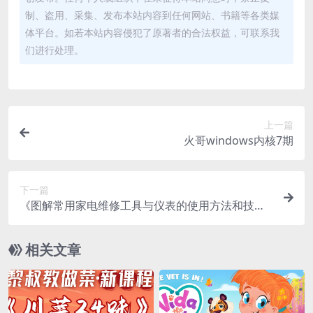
制、盗用、采集、发布本站内容到任何网站、书籍等各类媒
体平台。如若本站内容侵犯了原著者的合法权益，可联系我
们进行处理。
上一篇
火哥windows内核7期
下一篇
《图解常用家电维修工具与仪表的使用方法和技
巧》
相关文章