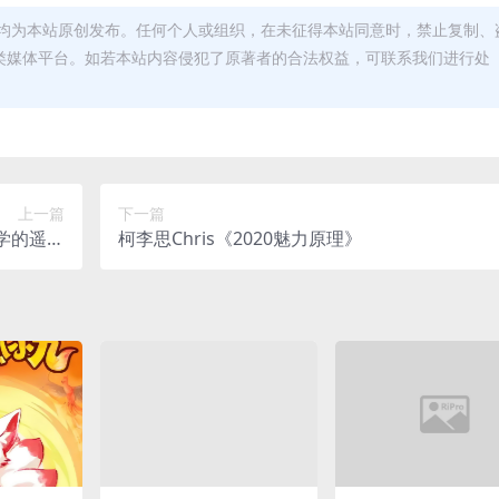
均为本站原创发布。任何个人或组织，在未征得本站同意时，禁止复制、
类媒体平台。如若本站内容侵犯了原著者的合法权益，可联系我们进行处
上一篇
下一篇
学的遥相
柯李思Chris《2020魅力原理》
呼应