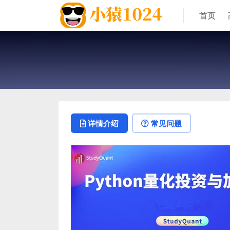
首页
详情介绍
常见问题