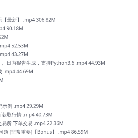
最新】 .mp4 306.82M
 90.18M
52M
p4 52.53M
p4 43.27M
 日内报告生成，支持Python3.6 .mp4 44.93M
mp4 44.69M
6M
例 .mp4 29.29M
获取行情 .mp4 40.73M
交易所 下单交易 .mp4 22.36M
题 [非常重要]【Bonus】 .mp4 86.59M