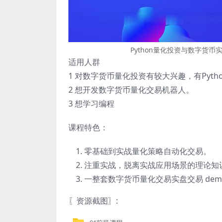
Python量化投资与数字货币
适用人群
1 对数字货币量化投资有较大兴趣，有Pyth
2 想开发数字货币量化交易机器人。
3 想学习编程
课程特色：
零基础到实战量化策略自动化交易。
注重实战，脱离实战应用场景的理论知
一整套数字货币量化交易实盘交易 dem
〖资源截图〗: