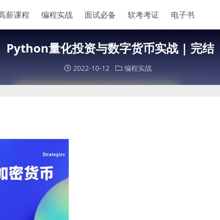
高薪课程
编程实战
面试必备
软考考证
电子书
Python量化投资与数字货币实战 | 完结
2022-10-12
编程实战