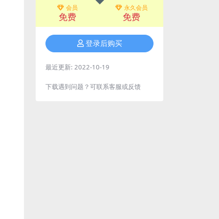
会员
永久会员
免费
免费
登录后购买
最近更新:
2022-10-19
下载遇到问题？可联系客服或反馈