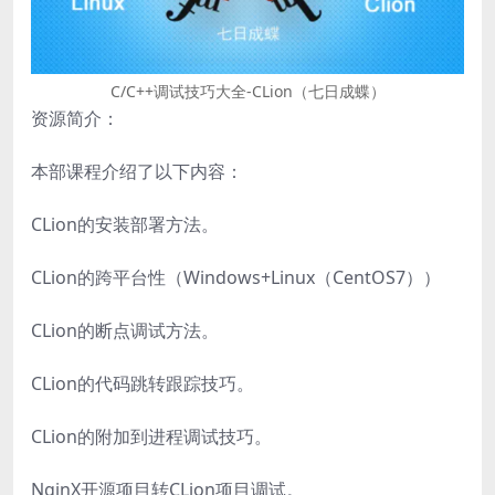
C/C++调试技巧大全-CLion（七日成蝶）
资源简介：
本部课程介绍了以下内容：
CLion的安装部署方法。
CLion的跨平台性（Windows+Linux（CentOS7））
CLion的断点调试方法。
CLion的代码跳转跟踪技巧。
CLion的附加到进程调试技巧。
NginX开源项目转CLion项目调试。