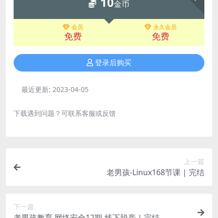
10
金币
会员
永久会员
免费
免费
登录后购买
最近更新:
2023-04-05
下载遇到问题？可联系客服或反馈
上一篇
老男孩-Linux168节课 | 完结
下一篇
老男孩教育 网络安全12期-线下脱产 | 完结