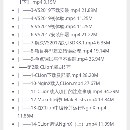
【下】.mp4 9.19M
| ├──3-VS2019下载安装.mp4 21.89M
| ├──4-VS2019初体验.mp4 11.25M
| ├──5-VS2019初体验.mp4 11.25M
| ├──6-VS2017安装部署.mp4 21.22M
| ├──7-解决VS2017缺少SDK8.1.mp4 6.35M
| ├──8-项目类型建立错误处理.mp4 19.14M
| └──9-单点调试与但不跟踪.mp4 35.94M
└──第2章 CLion调试技巧
| ├──1-CLion下载及部署.mp4 28.20M
| ├──10-NginX载入CLion.mp4 27.67M
| ├──11-CLion载入项目的注意事项.mp4 34.29M
| ├──12-Makefile转CMakeLists.mp4 13.84M
| ├──13-在CLion中编译并运行NginX.mp4
11.86M
| ├──14-CLion调试NginX（上）.mp4 11.99M