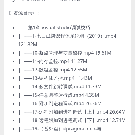
〖资源目录〗:
├──第1章 Visual Studio调试技巧
| ├──1-七日成蝶课程体系说明（2019）.mp4
121.82M
| ├──10-断点管理与变量监控.mp4 19.61M
| ├──11-内存监控.mp4 11.27M
| ├──12-数组监控.mp4 12.55M
| ├──13-结构体监控.mp4 11.43M
| ├──14-多文件跳转调试.mp4 11.73M
| ├──15-任意调整运行点.mp4 4.35M
| ├──16-附加到进程调试.mp4 26.36M
| ├──17-远程附加到进程调试【上】.mp4 26.64M
| ├──18-远程附加到进程调试【下】.mp4 12.71M
| ├──19-（番外篇）#pragma once与