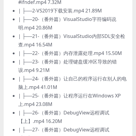
#ifndef.mp4 7.32M
| ├──2-VS2019下载安装.mp4 21.89M
| ├──20-（番外篇）VisualStudio字符编码说
明.mp4 20.86M
| ├──21-（番外篇）VisualStudio内部SDL安全检
查.mp4 16.54M
| ├──22-（番外篇）内存泄露处理.mp4 15.50M
| ├──23-（番外篇）处理键盘缓冲区导致的错
误.mp4 9.21M
| ├──24-（番外篇）让自己的程序运行在别人的电
脑上.mp4 41.01M
| ├──25-（番外篇）让程序运行在Windows XP
上.mp4 23.08M
| ├──26-（番外篇）DebugView远程调试
【上】.mp4 16.20M
| ├──27-（番外篇）DebugView远程调试