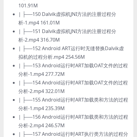
101.91M
| ├──150 Dalvik虚拟机JNI方法的注册过程分
析-1.mp4 161.01M
| ├──151 Dalvik虚拟机JNI方法的注册过程分
析-2.mp4 316.70M
| ├──152 Android ART运行时无缝替换Dalvik虚
拟机的过程分析.mp4 254.56M
| ├──153 Android运行时ART加载OAT文件的过程
分析-1.mp4 277.72M
| ├──154 Android运行时ART加载OAT文件的过程
分析-2.mp4 322.01M
| ├──155 Android运行时ART加载类和方法的过程
分析-1.mp4 235.39M
| ├──156 Android运行时ART加载类和方法的过程
分析-2.mp4 246.57M
| ├──157 Android运行时ART执行类方法的过程分