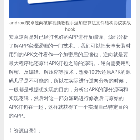
android安卓逆向破解视频教程手游加密算法文件结构协议实战
hook
安卓逆向是对已经打包好的APP进行反编译、源码分析
了解APP实现逻辑的一门技术。. 我们可以把安卓安装时
用到的APK文件看作一个加密后的压缩包，逆向就是要
最大程序地还原出APK打包之前的源码。. 逆向需要用到
解密、反编译、解压缩等技术，想要100%还原APK的源
码几乎是不可能的，所以在实际进行逆向分析的时候，
一般都是根据想实现的目的，分析出APK的部分源码和
实现逻辑，然后对这一部分源码进行修改后与原始的
APK打包在一起，这样就获得了一个实现自己特定目的
的APP。
〖资源目录〗: