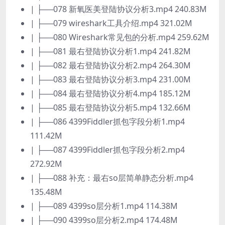
| ├──078 新氧医美登陆协议分析3.mp4 240.83M
| ├──079 wireshark工具介绍.mp4 321.02M
| ├──080 Wireshark常见包的分析.mp4 259.62M
| ├──081 最右登陆协议分析1.mp4 241.82M
| ├──082 最右登陆协议分析2.mp4 264.30M
| ├──083 最右登陆协议分析3.mp4 231.00M
| ├──084 最右登陆协议分析4.mp4 185.12M
| ├──085 最右登陆协议分析5.mp4 132.66M
| ├──086 4399Fiddler抓包字段分析1.mp4
111.42M
| ├──087 4399Fiddler抓包字段分析2.mp4
272.92M
| ├──088 补充：最右so层简单静态分析.mp4
135.48M
| ├──089 4399so层分析1.mp4 114.38M
| ├──090 4399so层分析2.mp4 174.48M