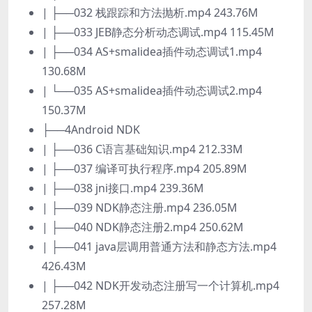
| ├──032 栈跟踪和方法抛析.mp4 243.76M
| ├──033 JEB静态分析动态调试.mp4 115.45M
| ├──034 AS+smalidea插件动态调试1.mp4
130.68M
| └──035 AS+smalidea插件动态调试2.mp4
150.37M
├──4Android NDK
| ├──036 C语言基础知识.mp4 212.33M
| ├──037 编译可执行程序.mp4 205.89M
| ├──038 jni接口.mp4 239.36M
| ├──039 NDK静态注册.mp4 236.05M
| ├──040 NDK静态注册2.mp4 250.62M
| ├──041 java层调用普通方法和静态方法.mp4
426.43M
| ├──042 NDK开发动态注册写一个计算机.mp4
257.28M