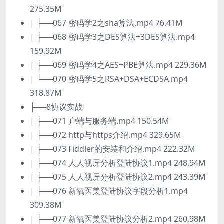
275.35M
| ├──067 密码学2之sha算法.mp4 76.41M
| ├──068 密码学3之DES算法+3DES算法.mp4
159.92M
| ├──069 密码学4之AES+PBE算法.mp4 229.36M
| └──070 密码学5之RSA+DSA+ECDSA.mp4
318.87M
├──8协议实战
| ├──071 户端与服务端.mp4 150.54M
| ├──072 http与https介绍.mp4 329.65M
| ├──073 Fiddler的安装和介绍.mp4 222.32M
| ├──074 人人视屏分析登陆协议1.mp4 248.94M
| ├──075 人人视屏分析登陆协议2.mp4 243.39M
| ├──076 新氧医美登陆协议字段分析1.mp4
309.38M
| ├──077 新氧医美登陆协议分析2.mp4 260.98M