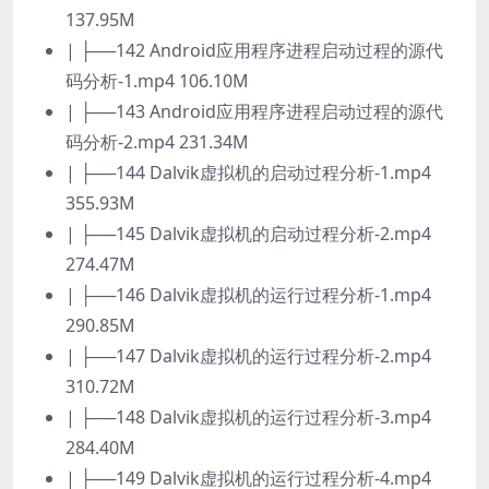
137.95M
| ├──142 Android应用程序进程启动过程的源代
码分析-1.mp4 106.10M
| ├──143 Android应用程序进程启动过程的源代
码分析-2.mp4 231.34M
| ├──144 Dalvik虚拟机的启动过程分析-1.mp4
355.93M
| ├──145 Dalvik虚拟机的启动过程分析-2.mp4
274.47M
| ├──146 Dalvik虚拟机的运行过程分析-1.mp4
290.85M
| ├──147 Dalvik虚拟机的运行过程分析-2.mp4
310.72M
| ├──148 Dalvik虚拟机的运行过程分析-3.mp4
284.40M
| ├──149 Dalvik虚拟机的运行过程分析-4.mp4