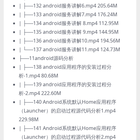
| ├──132 android服务讲解6.mp4 205.64M
| ├──133 android服务讲解7.mp4 176.24M
| ├──134 android服务讲解 8.mp4 112.95M
| ├──135 android服务讲解 9.mp4 144.95M
| ├──136 android服务讲解10.mp4 194.56M
| └──137 android服务讲解11.mp4 124.73M
├──11android源码分析
| ├──138 android应用程序的安装过程分
析-1.mp4 80.68M
| ├──139 android应用程序的安装过程分
析-2.mp4 222.60M
| ├──140 Android系统默认Home应用程序
（Launcher）的启动过程源代码分析1.mp4
229.98M
| ├──141 Android系统默认Home应用程序
（Launcher）的启动过程源代码分析2.mp4