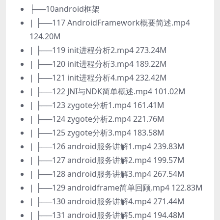
├──10android框架
| ├──117 AndroidFramework概要简述.mp4
124.20M
| ├──119 init进程分析2.mp4 273.24M
| ├──120 init进程分析3.mp4 189.22M
| ├──121 init进程分析4.mp4 232.42M
| ├──122 JNI与NDK简单概述.mp4 101.02M
| ├──123 zygote分析1.mp4 161.41M
| ├──124 zygote分析2.mp4 221.76M
| ├──125 zygote分析3.mp4 183.58M
| ├──126 android服务讲解1.mp4 239.83M
| ├──127 android服务讲解2.mp4 199.57M
| ├──128 android服务讲解3.mp4 267.54M
| ├──129 androidframe简单回顾.mp4 122.83M
| ├──130 android服务讲解4.mp4 271.44M
| ├──131 android服务讲解5.mp4 194.48M