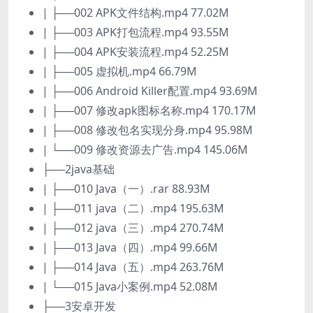
| ├──002 APK文件结构.mp4 77.02M
| ├──003 APK打包流程.mp4 93.55M
| ├──004 APK安装流程.mp4 52.25M
| ├──005 虚拟机.mp4 66.79M
| ├──006 Android Killer配置.mp4 93.69M
| ├──007 修改apk图标名称.mp4 170.17M
| ├──008 修改包名实现分身.mp4 95.98M
| └──009 修改资源去广告.mp4 145.06M
├──2java基础
| ├──010 Java（一）.rar 88.93M
| ├──011 java（二）.mp4 195.63M
| ├──012 java（三）.mp4 270.74M
| ├──013 Java（四）.mp4 99.66M
| ├──014 Java（五）.mp4 263.76M
| └──015 Java小案例.mp4 52.08M
├──3安卓开发