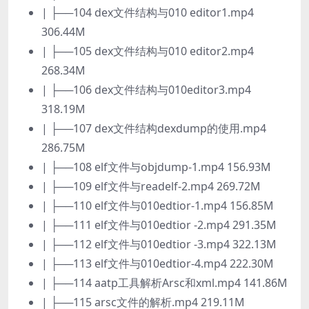
| ├──104 dex文件结构与010 editor1.mp4
306.44M
| ├──105 dex文件结构与010 editor2.mp4
268.34M
| ├──106 dex文件结构与010editor3.mp4
318.19M
| ├──107 dex文件结构dexdump的使用.mp4
286.75M
| ├──108 elf文件与objdump-1.mp4 156.93M
| ├──109 elf文件与readelf-2.mp4 269.72M
| ├──110 elf文件与010edtior-1.mp4 156.85M
| ├──111 elf文件与010edtior -2.mp4 291.35M
| ├──112 elf文件与010edtior -3.mp4 322.13M
| ├──113 elf文件与010edtior-4.mp4 222.30M
| ├──114 aatp工具解析Arsc和xml.mp4 141.86M
| ├──115 arsc文件的解析.mp4 219.11M