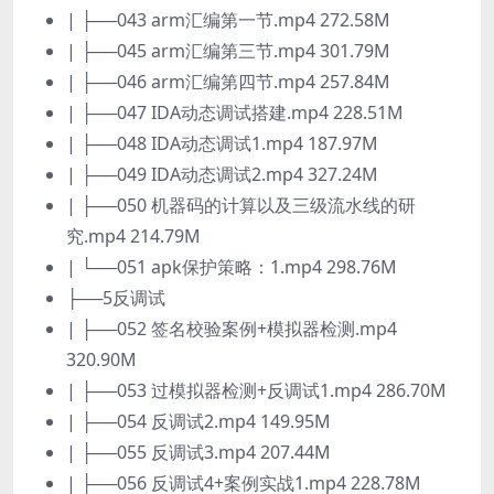
| ├──043 arm汇编第一节.mp4 272.58M
| ├──045 arm汇编第三节.mp4 301.79M
| ├──046 arm汇编第四节.mp4 257.84M
| ├──047 IDA动态调试搭建.mp4 228.51M
| ├──048 IDA动态调试1.mp4 187.97M
| ├──049 IDA动态调试2.mp4 327.24M
| ├──050 机器码的计算以及三级流水线的研
究.mp4 214.79M
| └──051 apk保护策略：1.mp4 298.76M
├──5反调试
| ├──052 签名校验案例+模拟器检测.mp4
320.90M
| ├──053 过模拟器检测+反调试1.mp4 286.70M
| ├──054 反调试2.mp4 149.95M
| ├──055 反调试3.mp4 207.44M
| ├──056 反调试4+案例实战1.mp4 228.78M