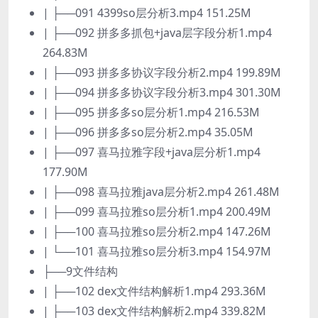
| ├──091 4399so层分析3.mp4 151.25M
| ├──092 拼多多抓包+java层字段分析1.mp4
264.83M
| ├──093 拼多多协议字段分析2.mp4 199.89M
| ├──094 拼多多协议字段分析3.mp4 301.30M
| ├──095 拼多多so层分析1.mp4 216.53M
| ├──096 拼多多so层分析2.mp4 35.05M
| ├──097 喜马拉雅字段+java层分析1.mp4
177.90M
| ├──098 喜马拉雅java层分析2.mp4 261.48M
| ├──099 喜马拉雅so层分析1.mp4 200.49M
| ├──100 喜马拉雅so层分析2.mp4 147.26M
| └──101 喜马拉雅so层分析3.mp4 154.97M
├──9文件结构
| ├──102 dex文件结构解析1.mp4 293.36M
| ├──103 dex文件结构解析2.mp4 339.82M