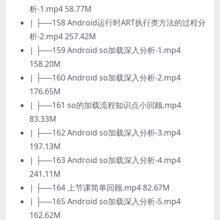
析-1.mp4 58.77M
| ├──158 Android运行时ART执行类方法的过程分
析-2.mp4 257.42M
| ├──159 Android so加载深入分析-1.mp4
158.20M
| ├──160 Android so加载深入分析-2.mp4
176.65M
| ├──161 so的加载流程知识点小回顾.mp4
83.33M
| ├──162 Android so加载深入分析-3.mp4
197.13M
| ├──163 Android so加载深入分析-4.mp4
241.11M
| ├──164 上节课简单回顾.mp4 82.67M
| ├──165 Android so加载深入分析-5.mp4
162.62M