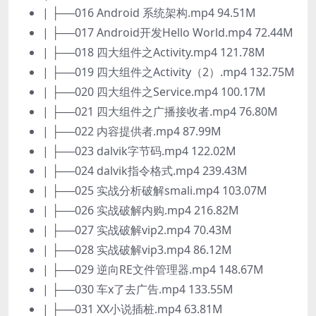
| ├──016 Android 系统架构.mp4 94.51M
| ├──017 Android开发Hello World.mp4 72.44M
| ├──018 四大组件之Activity.mp4 121.78M
| ├──019 四大组件之Activity（2）.mp4 132.75M
| ├──020 四大组件之Service.mp4 100.17M
| ├──021 四大组件之广播接收者.mp4 76.80M
| ├──022 内容提供者.mp4 87.99M
| ├──023 dalvik字节码.mp4 122.02M
| ├──024 dalvik指令格式.mp4 239.43M
| ├──025 实战分析破解smali.mp4 103.07M
| ├──026 实战破解内购.mp4 216.82M
| ├──027 实战破解vip2.mp4 70.43M
| ├──028 实战破解vip3.mp4 86.12M
| ├──029 逆向RE文件管理器.mp4 148.67M
| ├──030 车x了去广告.mp4 133.55M
| ├──031 XX小说插桩.mp4 63.81M