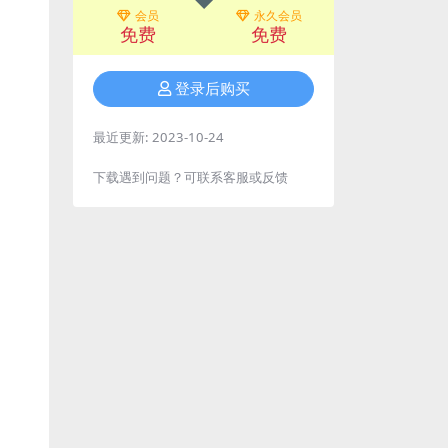
会员
永久会员
免费
免费
登录后购买
最近更新:
2023-10-24
下载遇到问题？可联系客服或反馈