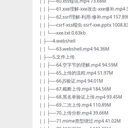
| | ├──60.xss蠕虫.mp4 73.68M
| | ├──61.xxe理解-xxe攻击-xxe修补.mp4 
| | ├──62.ssrf理解-利用-修补.mp4 157.8
| | ├──csrf-xss蠕虫-ssrf-xxe.pptx 1008.8
| | └──xxe.txt 0.63kb
| ├──4.webshell
| | └──63.webshell.mp4 94.36M
| ├──5.文件上传
| | ├──64.空字节的理解.mp4 94.59M
| | ├──65.上传的流程.mp4 51.97M
| | ├──66.JS验证.mp4 94.01M
| | ├──67.截断上传.mp4 184.56M
| | ├──68.黑名单验证上传.mp4 93.45M
| | ├──69.二次上传.mp4 110.89M
| | ├──70.上传分析.mp4 39.66M
| | ├──71.mime类型绕过.mp4 41.02M