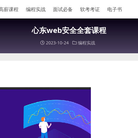
高薪课程
编程实战
面试必备
软考考证
电子书
心东web安全全套课程
2023-10-24
编程实战