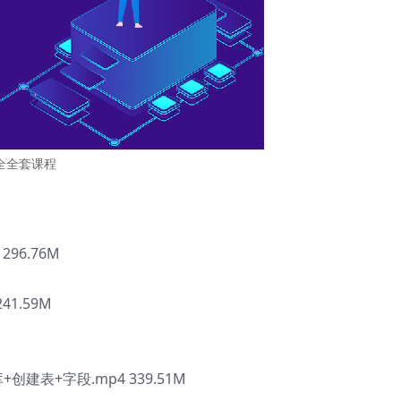
全全套课程
296.76M
41.59M
+创建表+字段.mp4 339.51M