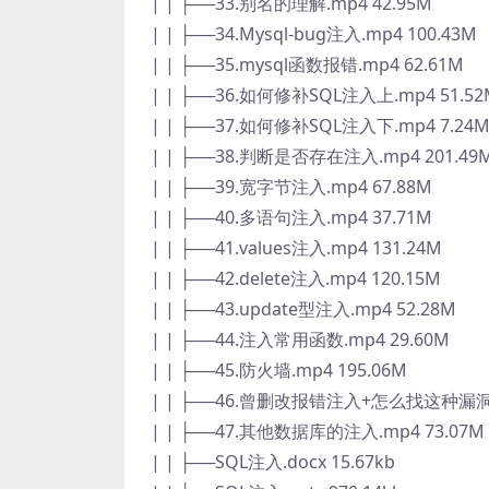
| | ├──33.别名的理解.mp4 42.95M
| | ├──34.Mysql-bug注入.mp4 100.43M
| | ├──35.mysql函数报错.mp4 62.61M
| | ├──36.如何修补SQL注入上.mp4 51.52
| | ├──37.如何修补SQL注入下.mp4 7.24
| | ├──38.判断是否存在注入.mp4 201.49
| | ├──39.宽字节注入.mp4 67.88M
| | ├──40.多语句注入.mp4 37.71M
| | ├──41.values注入.mp4 131.24M
| | ├──42.delete注入.mp4 120.15M
| | ├──43.update型注入.mp4 52.28M
| | ├──44.注入常用函数.mp4 29.60M
| | ├──45.防火墙.mp4 195.06M
| | ├──46.曾删改报错注入+怎么找这种漏洞.m
| | ├──47.其他数据库的注入.mp4 73.07M
| | ├──SQL注入.docx 15.67kb