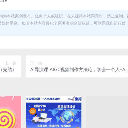
d39
均为本站原创发布。任何个人或组织，在未征得本站同意时，禁止复制、
类媒体平台。如若本站内容侵犯了原著者的合法权益，可联系我们进行处
上一篇
下一篇
（完结）
AI导演课-AIGC视频制作方法论，学会一个人+AI
工具，实现导演梦