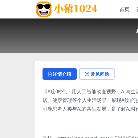
首页
详情介绍
常见问题
《AI新时代：用人工智能改变视野，AI与
居、健康管理等个人生活场景，展现AI如何
引导思考人类与AI的共生发展，是了解AI时