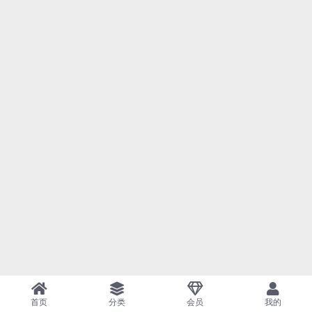
首页
分类
会员
我的